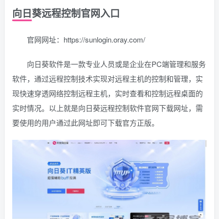
向日葵远程控制官网入口
官网网址：https://sunlogin.oray.com/
向日葵软件是一款专业人员或是企业在PC端管理和服务
软件，通过远程控制技术实现对远程主机的控制和管理，实
现快速穿透网络控制远程主机，实时查看和控制远程桌面的
实时情况。以上就是向日葵远程控制软件官网下载网址，需
要使用的用户通过此网址即可下载官方正版。