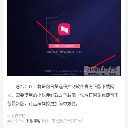
总结：以上就是向日葵远程控制软件官方正版下载网
址，需要使用的小伙伴们就去下载吧，认准官网免费即可下
载最新版，让远程操控更加简单方便。
©
版权声明
本站文章由
不念博客
原创，未经允许严禁转载！