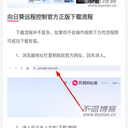
向日葵远程控制官方正版下载流程
下载流程并不复杂，如果你不会操作按照下方的流程即
可成功下载安装。
1、浏览器地址栏复制粘贴官方网址，回车进入。
2、进入后点击上方的“下载”按钮。