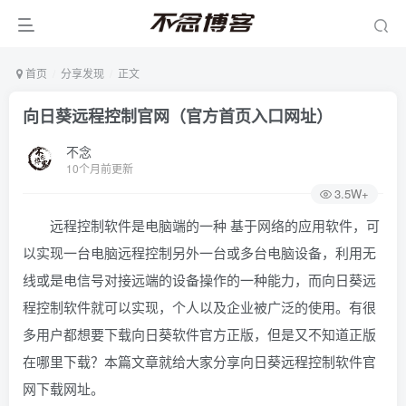
首页
分享发现
正文
向日葵远程控制官网（官方首页入口网址）
不念
10个月前更新
3.5W+
远程控制软件是电脑端的一种 基于网络的应用软件，可
以实现一台电脑远程控制另外一台或多台电脑设备，利用无
线或是电信号对接远端的设备操作的一种能力，而向日葵远
程控制软件就可以实现，个人以及企业被广泛的使用。有很
多用户都想要下载向日葵软件官方正版，但是又不知道正版
在哪里下载？本篇文章就给大家分享向日葵远程控制软件官
网下载网址。