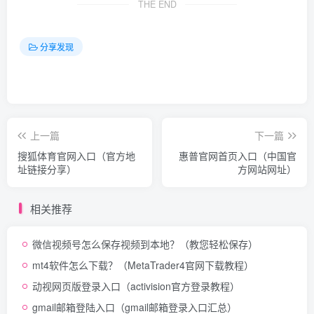
THE END
分享发现
上一篇
下一篇
搜狐体育官网入口（官方地
惠普官网首页入口（中国官
址链接分享）
方网站网址）
相关推荐
微信视频号怎么保存视频到本地？（教您轻松保存）
mt4软件怎么下载？（MetaTrader4官网下载教程）
动视网页版登录入口（activision官方登录教程）
gmail邮箱登陆入口（gmail邮箱登录入口汇总）