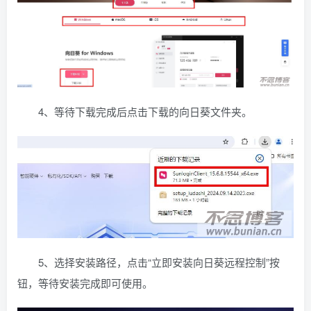
4、等待下载完成后点击下载的向日葵文件夹。
5、选择安装路径，点击“立即安装向日葵远程控制”按
钮，等待安装完成即可使用。