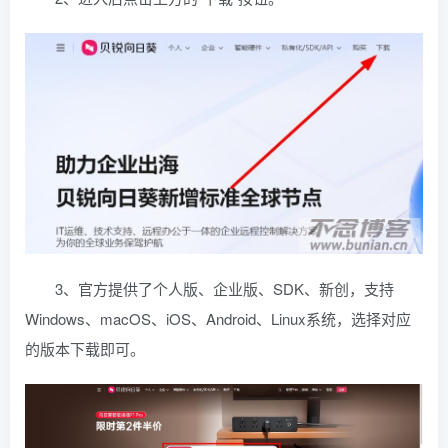
3、官方提供了个人版、企业版、SDK、新创，支持
Windows、macOS、iOS、Android、Linux系统，选择对应
的版本下载即可。