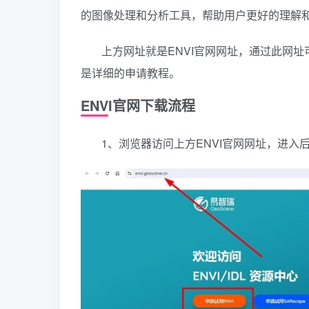
的图像处理和分析工具，帮助用户更好的理解
上方网址就是ENVI官网网址，通过此网
是详细的申请教程。
ENVI官网下载流程
1、浏览器访问上方ENVI官网网址，进入后