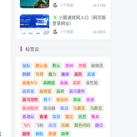
1个月前
5182
小鹅通官网入口（网页版
5
登录网址）
1个月前
3653
标签云
鼠标
默认值
默认
黑树
黑帽
麻辣烫
麒麟
鸟哥
魔力
魔兽
高防
高速
高级ACL
高精度
高端
高斯
高性能
高带宽
高密度
高密
高可靠性
高可用性
骨干
验证码
验证
驱逐
驱动程序
驱动器
驱动
马赛克
马斯克
香港站
香港
首部
饿汉
饥荒
餐具
飞行
飞秋
风河
风格
颜色代码
题目
富
题库
颗粒
频谱
频率