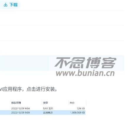
vi应用程序，点击进行安装。