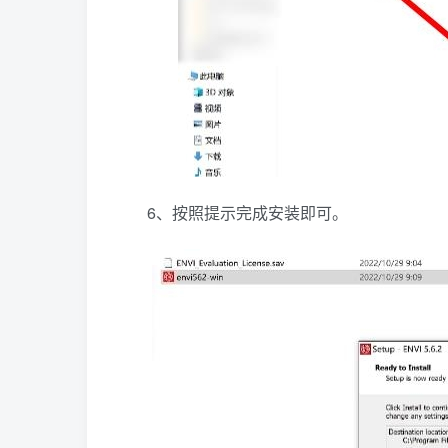
6、按照提示完成安装即可。