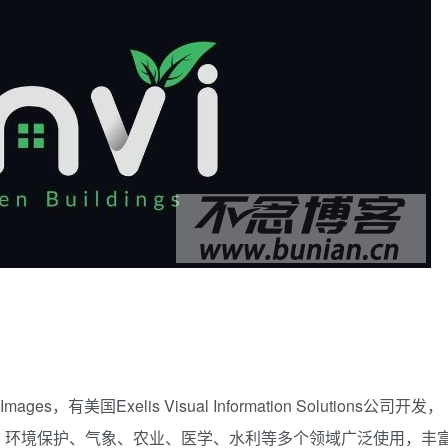
ng Images，有美国Exelis Visual Information Solutions公司开发，
、环境保护、气象、农业、医学、水利等多个领域广泛使用，丰