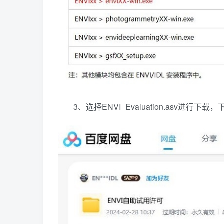
3、选择ENVI_Evaluation.asv进行下