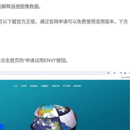
和解释遥感图像数据。
址可以下载官方正版，通过官网申请可以免费使用适用版本，下方
点击首页的“申请试用ENVI”按钮。