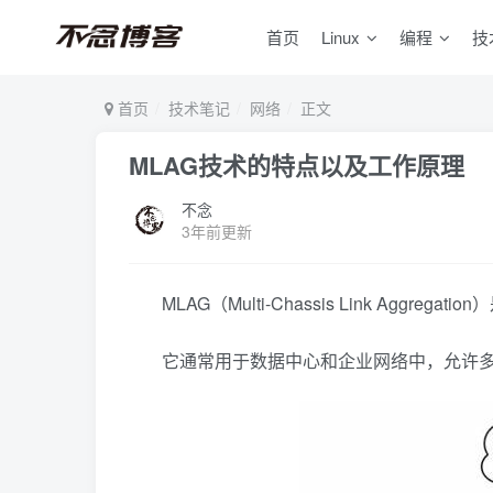
首页
Linux
编程
技
首页
技术笔记
网络
正文
MLAG技术的特点以及工作原理
不念
3年前更新
MLAG（Multi-Chassis Link Agg
它通常用于数据中心和企业网络中，允许