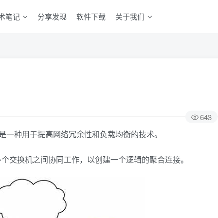
术笔记
分享发现
软件下载
关于我们
643
regation）是一种用于提高网络冗余性和负载均衡的技术。
多个交换机之间协同工作，以创建一个逻辑的聚合连接。