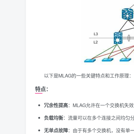
以下是MLAG的一些关键特点和工作原理：
特点：
冗余性提高
：MLAG允许在一个交换机失
负载均衡
：流量可以在多个连接之间均匀
无单点故障
：由于有多个交换机，没有单