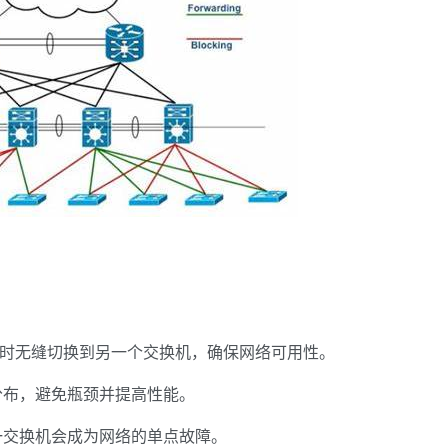
效时无缝切换到另一个交换机，确保网络可用性。
分布，避免瓶颈并提高性能。
一交换机会成为网络的单点故障。