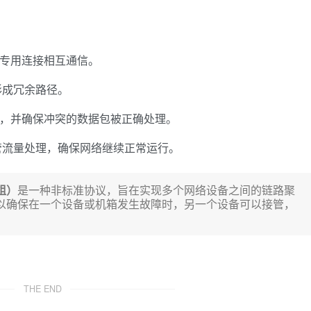
过专用连接相互通信。
形成冗余路径。
步，并确保冲突的数据包被正确处理。
管流量处理，确保网络继续正常运行。
组）
是一种非标准协议，旨在实现多个网络设备之间的链路聚
，以确保在一个设备或机箱发生故障时，另一个设备可以接管，
THE END