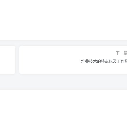
下一
堆叠技术的特点以及工作