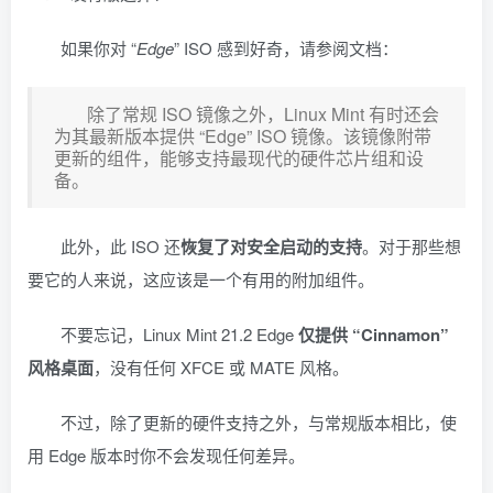
如果你对 “
Edge
” ISO 感到好奇，请参阅文档：
除了常规 ISO 镜像之外，Linux Mint 有时还会
为其最新版本提供 “Edge” ISO 镜像。该镜像附带
更新的组件，能够支持最现代的硬件芯片组和设
备。
此外，此 ISO 还
恢复了对安全启动的支持
。对于那些想
要它的人来说，这应该是一个有用的附加组件。
不要忘记，Linux Mint 21.2 Edge
仅提供 “Cinnamon”
风格桌面
，没有任何 XFCE 或 MATE 风格。
不过，除了更新的硬件支持之外，与常规版本相比，使
用 Edge 版本时你不会发现任何差异。