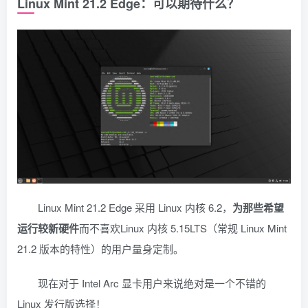
Linux Mint 21.2 Edge：可以期待什么？
Linux Mint 21.2 Edge 采用 Linux 内核 6.2，
为那些希望
运行较新硬件
而不喜欢Linux 内核 5.15LTS（常规 Linux Mint
21.2 版本的特性）的用户量身定制。
现在对于 Intel Arc 显卡用户来说绝对是一个不错的
Linux 发行版选择！