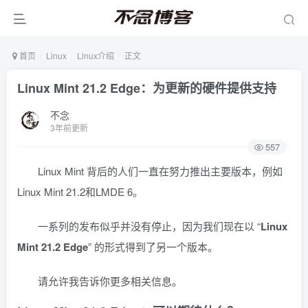
首页
Linux
Linux介绍
正文
Linux Mint 21.2 Edge：为更新的硬件提供支持
不念
3年前更新
557
Linux Mint 背后的人们一直在努力推出主要版本，例如
Linux Mint 21.2和LMDE 6。
一系列的发布似乎并没有停止，因为我们现在以 “
Linux
Mint 21.2 Edge
” 的形式得到了另一个版本。
请允许我告诉你更多相关信息。