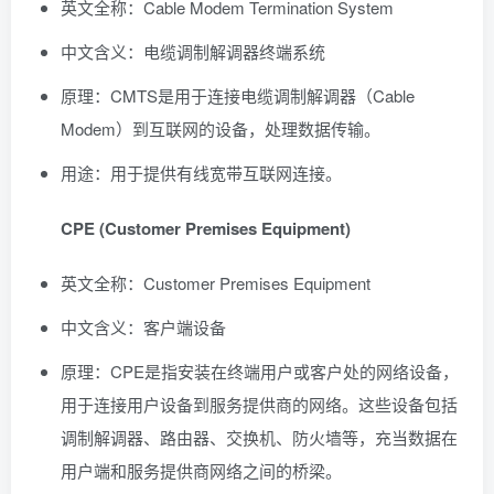
英文全称：Cable Modem Termination System
中文含义：电缆调制解调器终端系统
原理：CMTS是用于连接电缆调制解调器（Cable
Modem）到互联网的设备，处理数据传输。
用途：用于提供有线宽带互联网连接。
CPE (Customer Premises Equipment)
英文全称：Customer Premises Equipment
中文含义：客户端设备
原理：CPE是指安装在终端用户或客户处的网络设备，
用于连接用户设备到服务提供商的网络。这些设备包括
调制解调器、路由器、交换机、防火墙等，充当数据在
用户端和服务提供商网络之间的桥梁。