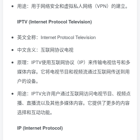
用途：用于网络安全和虚拟私人网络（VPN）的建立。
IPTV (Internet Protocol Television)
英文全称：Internet Protocol Television
中文含义：互联网协议电视
原理：IPTV使用互联网协议（IP）来传输电视信号和多
媒体内容。它将电视节目和视频流通过互联网传送到用
户的设备。
用途：IPTV允许用户通过互联网访问电视节目、视频点
播、直播流以及其他多媒体内容。它提供了更多的内容
选择和互动功能。
IP (Internet Protocol)