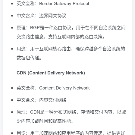
英文全称：Border Gateway Protocol
中文含义：边界网关协议
原理：BGP是一种路由协议，用于在不同自治系统之间
交换路由信息，支持互联网内部的路由决策。
用途：用于互联网核心路由，确保跨越多个自治系统的
数据包传递。
CDN (Content Delivery Network)
英文全称：Content Delivery Network
中文含义：内容交付网络
原理：CDN是一种分布式网络，存储和交付内容，以减
少内容加载时间和提高性能。
用途：用于加速网站和应用程序的内容传递，提供更好