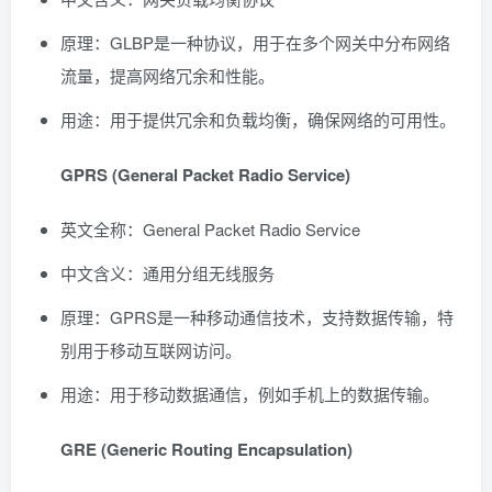
原理：GLBP是一种协议，用于在多个网关中分布网络
流量，提高网络冗余和性能。
用途：用于提供冗余和负载均衡，确保网络的可用性。
GPRS (General Packet Radio Service)
英文全称：General Packet Radio Service
中文含义：通用分组无线服务
原理：GPRS是一种移动通信技术，支持数据传输，特
别用于移动互联网访问。
用途：用于移动数据通信，例如手机上的数据传输。
GRE (Generic Routing Encapsulation)