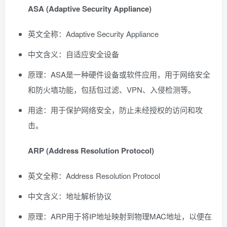
ASA (Adaptive Security Appliance)
英文全称：Adaptive Security Appliance
中文含义：自适应安全设备
原理：ASA是一种硬件设备或软件应用，用于网络安全
和防火墙功能，包括包过滤、VPN、入侵检测等。
用途：用于保护网络安全，防止未经授权的访问和攻
击。
ARP (Address Resolution Protocol)
英文全称：Address Resolution Protocol
中文含义：地址解析协议
原理：ARP用于将IP地址映射到物理MAC地址，以便在