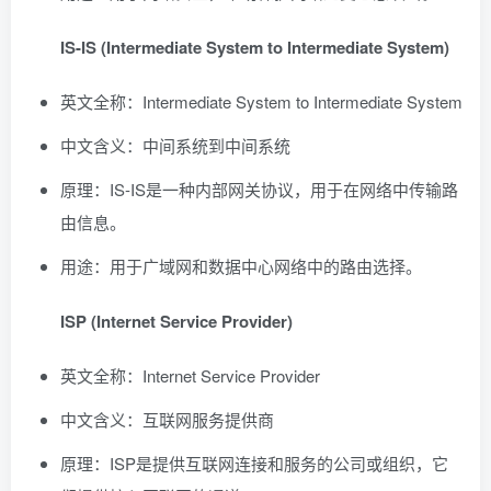
IS-IS (Intermediate System to Intermediate System)
英文全称：Intermediate System to Intermediate System
中文含义：中间系统到中间系统
原理：IS-IS是一种内部网关协议，用于在网络中传输路
由信息。
用途：用于广域网和数据中心网络中的路由选择。
ISP (Internet Service Provider)
英文全称：Internet Service Provider
中文含义：互联网服务提供商
原理：ISP是提供互联网连接和服务的公司或组织，它