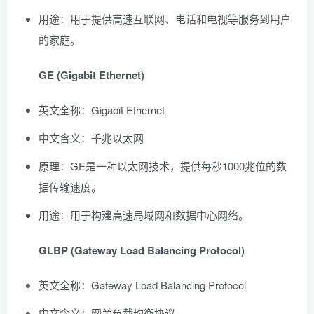
用途：用于提供高速互联网、电话和电视等服务到用户
的家庭。
GE (Gigabit Ethernet)
英文全称：Gigabit Ethernet
中文含义：千兆以太网
原理：GE是一种以太网技术，提供每秒1000兆位的数
据传输速度。
用途：用于构建高速局域网和数据中心网络。
GLBP (Gateway Load Balancing Protocol)
英文全称：Gateway Load Balancing Protocol
中文含义：网关负载均衡协议