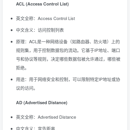
ACL (Access Control List)
英文全称：Access Control List
中文含义：访问控制列表
原理：ACL是一种网络设备（如路由器、防火墙）上的
规则集，用于控制数据包的流动。它基于IP地址、端口
号和协议等规则，决定哪些数据包被允许通过，哪些被
拒绝。
用途：用于网络安全和控制，可以限制特定IP地址或协
议的访问。
AD (Advertised Distance)
英文全称：Advertised Distance
中文含义：宣告距离