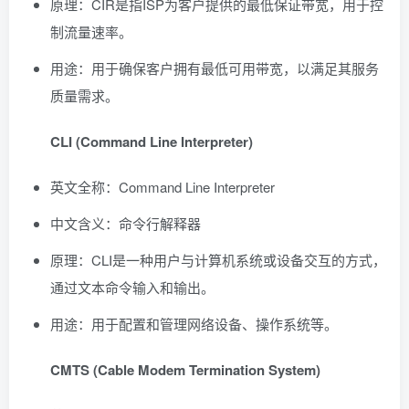
原理：CIR是指ISP为客户提供的最低保证带宽，用于控
制流量速率。
用途：用于确保客户拥有最低可用带宽，以满足其服务
质量需求。
CLI (Command Line Interpreter)
英文全称：Command Line Interpreter
中文含义：命令行解释器
原理：CLI是一种用户与计算机系统或设备交互的方式，
通过文本命令输入和输出。
用途：用于配置和管理网络设备、操作系统等。
CMTS (Cable Modem Termination System)