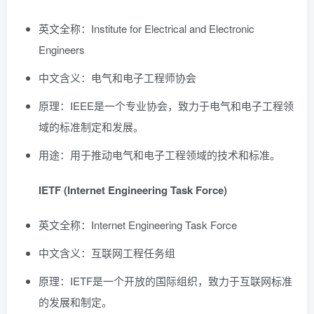
英文全称：Institute for Electrical and Electronic
Engineers
中文含义：电气和电子工程师协会
原理：IEEE是一个专业协会，致力于电气和电子工程领
域的标准制定和发展。
用途：用于推动电气和电子工程领域的技术和标准。
IETF (Internet Engineering Task Force)
英文全称：Internet Engineering Task Force
中文含义：互联网工程任务组
原理：IETF是一个开放的国际组织，致力于互联网标准
的发展和制定。