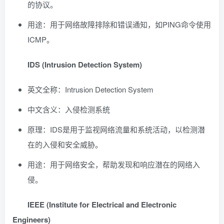
的协议。
用途：用于网络故障排除和错误通知，如PING命令使用
ICMP。
IDS (Intrusion Detection System)
英文全称：Intrusion Detection System
中文含义：入侵检测系统
原理：IDS是用于监视网络流量和系统活动，以检测潜
在的入侵和安全威胁。
用途：用于网络安全，帮助发现和响应潜在的网络入
侵。
IEEE (Institute for Electrical and Electronic
Engineers)