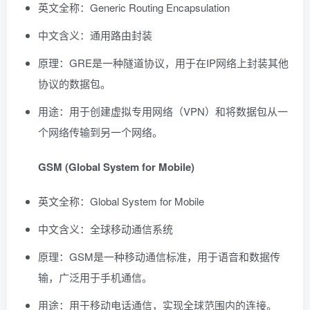
英文全称：Generic Routing Encapsulation
中文含义：通用路由封装
原理：GRE是一种隧道协议，用于在IP网络上封装其他
协议的数据包。
用途：用于创建虚拟专用网络（VPN）和将数据包从一
个网络传输到另一个网络。
GSM (Global System for Mobile)
英文全称：Global System for Mobile
中文含义：全球移动通信系统
原理：GSM是一种移动通信标准，用于语音和数据传
输，广泛用于手机通信。
用途：用于移动电话通信，实现全球范围内的连接。