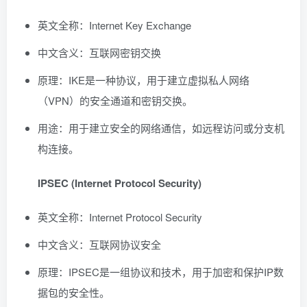
英文全称：Internet Key Exchange
中文含义：互联网密钥交换
原理：IKE是一种协议，用于建立虚拟私人网络
（VPN）的安全通道和密钥交换。
用途：用于建立安全的网络通信，如远程访问或分支机
构连接。
IPSEC (Internet Protocol Security)
英文全称：Internet Protocol Security
中文含义：互联网协议安全
原理：IPSEC是一组协议和技术，用于加密和保护IP数
据包的安全性。