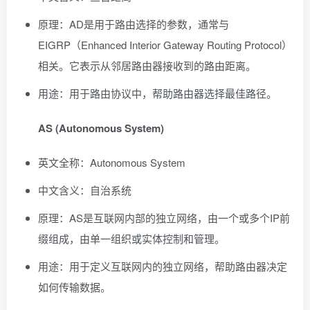
原理：AD是用于路由选择的参数，通常与
EIGRP（Enhanced Interior Gateway Routing Protocol）
相关。它表示从邻居路由器接收到的路由距离。
用途：用于路由协议中，帮助路由器选择最佳路径。
AS (Autonomous System)
英文全称：Autonomous System
中文含义：自治系统
原理：AS是互联网内部的独立网络，由一个或多个IP前
缀组成，由单一组织或实体控制和管理。
用途：用于定义互联网内的独立网络，帮助路由器决定
如何传输数据。