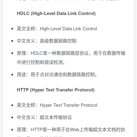
HDLC (High-Level Data Link Control)
英文全称：High-Level Data Link Control
中文含义：高级数据链路控制
原理：HDLC是一种数据链路层协议，用于在数据传输
中进行控制和错误检测。
用途：用于点对点通信和数据链路控制。
HTTP (Hyper Text Transfer Protocol)
英文全称：Hyper Text Transfer Protocol
中文含义：超文本传输协议
原理：HTTP是一种用于在Web上传输超文本文档的协