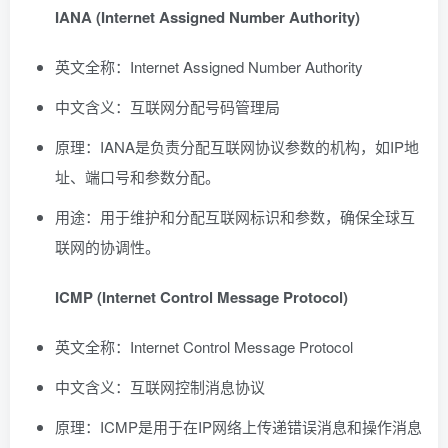
IANA (Internet Assigned Number Authority)
英文全称：Internet Assigned Number Authority
中文含义：互联网分配号码管理局
原理：IANA是负责分配互联网协议参数的机构，如IP地
址、端口号和参数分配。
用途：用于维护和分配互联网标识和参数，确保全球互
联网的协调性。
ICMP (Internet Control Message Protocol)
英文全称：Internet Control Message Protocol
中文含义：互联网控制消息协议
原理：ICMP是用于在IP网络上传递错误消息和操作消息