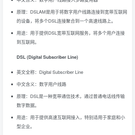
原理：DSLAM是用于将数字用户线路连接到宽带互联网
的设备，将多个DSL连接聚合到一个高速线路上。
用途：用于提供DSL宽带互联网服务，将多个用户连接
到互联网。
DSL (Digital Subscriber Line)
英文全称：Digital Subscriber Line
中文含义：数字用户线路
原理：DSL是一种宽带通信技术，通过普通电话线传输
数字数据。
用途：用于提供高速互联网接入，特别适用于家庭和小
型企业。