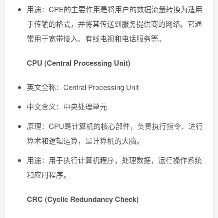
用途：CPE的主要作用是将用户的数据流量转换为适用
于传输的格式，并将其传送到服务提供商的网络。它通
常用于宽带接入、有线电视和电话服务等。
CPU (Central Processing Unit)
英文全称：Central Processing Unit
中文含义：中央处理单元
原理：CPU是计算机的核心部件，负责执行指令、进行
算术和逻辑运算，是计算机的大脑。
用途：用于执行计算机程序，处理数据，运行操作系统
和应用程序。
CRC (Cyclic Redundancy Check)