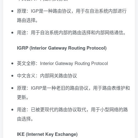
原理：IGP是一种路由协议，用于在自治系统内部进行
路由选择。
用途：用于自治系统内部的路由选择和内部网络通信。
IGRP (Interior Gateway Routing Protocol)
英文全称：Interior Gateway Routing Protocol
中文含义：内部网关路由协议
原理：IGRP是一种老旧的路由协议，用于路由表维护和
更新。
用途：已被更现代的路由协议取代，用于小型网络的路
由选择。
IKE (Internet Key Exchange)