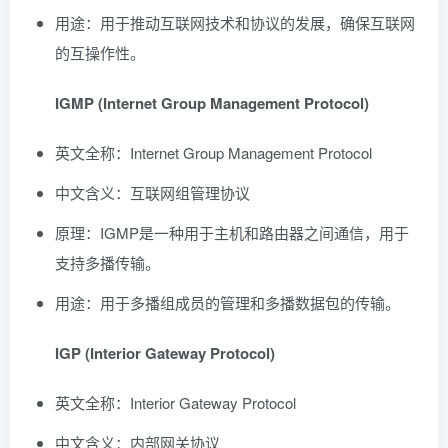
用途：用于推动互联网技术和协议的发展，确保互联网
的互操作性。
IGMP (Internet Group Management Protocol)
英文全称：Internet Group Management Protocol
中文含义：互联网组管理协议
原理：IGMP是一种用于主机和路由器之间通信，用于
支持多播传输。
用途：用于多播组成员的管理和多播数据包的传输。
IGP (Interior Gateway Protocol)
英文全称：Interior Gateway Protocol
中文含义：内部网关协议