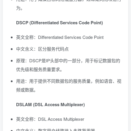
为。
DSCP (Differentiated Services Code Point)
英文全称：Differentiated Services Code Point
中文含义：区分服务代码点
原理：DSCP是IP头部中的一部分，用于标记数据包的
优先级和服务质量要求。
用途：用于提供不同数据包的服务质量，例如语音、视
频或数据。
DSLAM (DSL Access Multiplexer)
英文全称：DSL Access Multiplexer
中文含义：数字用户线路接入多路复用器