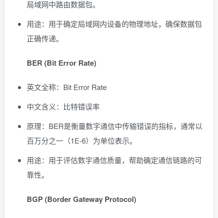
局域网中路由数据包。
用途：用于确定局域网内设备的物理地址，确保数据包
正确传递。
BER (Bit Error Rate)
英文全称：Bit Error Rate
中文含义：比特错误率
原理：BER是衡量数字通信中传输错误的指标，通常以
百万分之一（1E-6）为单位表示。
用途：用于评估数字通信质量，帮助确定通信链路的可
靠性。
BGP (Border Gateway Protocol)