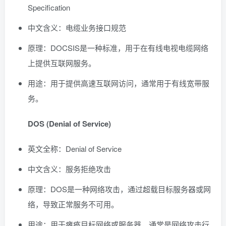
Specification
中文含义：电缆业务接口规范
原理：DOCSIS是一种标准，用于在有线电视电缆网络
上提供互联网服务。
用途：用于提供高速互联网访问，通常用于有线宽带服
务。
DOS (Denial of Service)
英文全称：Denial of Service
中文含义：服务拒绝攻击
原理：DOS是一种网络攻击，通过超载目标服务器或网
络，导致正常服务不可用。
用途：用于瘫痪目标网络或服务器，通常是网络攻击行