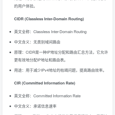
的用户体验。
CIDR (Classless Inter-Domain Routing)
英文全称：Classless Inter-Domain Routing
中文含义：无类别域间路由
原理：CIDR是一种IP地址分配和路由汇总方法，它允许
更有效地分配IP地址和路由表。
用途：用于减少IPv4地址的枯竭问题，提高路由效率。
CIR (Committed Information Rate)
英文全称：Committed Information Rate
中文含义：承诺信息速率