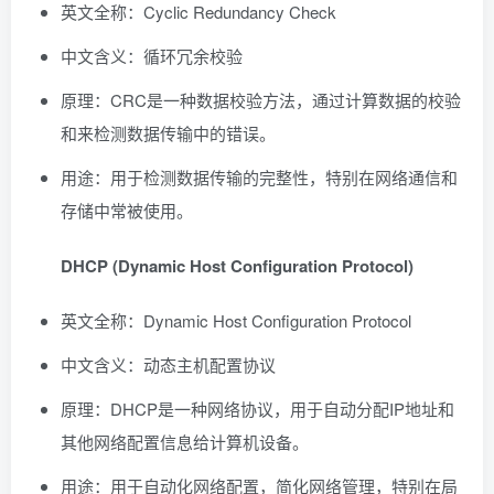
英文全称：Cyclic Redundancy Check
中文含义：循环冗余校验
原理：CRC是一种数据校验方法，通过计算数据的校验
和来检测数据传输中的错误。
用途：用于检测数据传输的完整性，特别在网络通信和
存储中常被使用。
DHCP (Dynamic Host Configuration Protocol)
英文全称：Dynamic Host Configuration Protocol
中文含义：动态主机配置协议
原理：DHCP是一种网络协议，用于自动分配IP地址和
其他网络配置信息给计算机设备。
用途：用于自动化网络配置，简化网络管理，特别在局