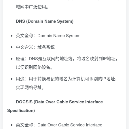
域网中广泛使用。
DNS (Domain Name System)
英文全称：Domain Name System
中文含义：域名系统
原理：DNS是互联网的地址簿，将域名映射到IP地址，
以便识别网络设备。
用途：用于转换易记的域名为计算机可识别的IP地址，
实现网络寻址。
DOCSIS (Data Over Cable Service Interface
Specification)
英文全称：Data Over Cable Service Interface