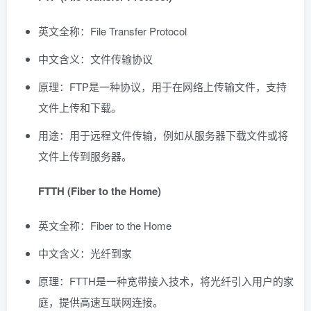
英文全称：File Transfer Protocol
中文含义：文件传输协议
原理：FTP是一种协议，用于在网络上传输文件，支持
文件上传和下载。
用途：用于远程文件传输，例如从服务器下载文件或将
文件上传到服务器。
FTTH (Fiber to the Home)
英文全称：Fiber to the Home
中文含义：光纤到家
原理：FTTH是一种宽带接入技术，将光纤引入用户的家
庭，提供高速互联网连接。