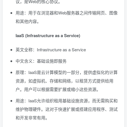
议，是Web的核心协议。
用途：用于在浏览器和Web服务器之间传输网页、图像
和其他内容。
IaaS (Infrastructure as a Service)
英文全称：Infrastructure as a Service
中文含义：基础设施即服务
原理：IaaS是云计算模型的一部分，提供虚拟化的计算
资源，如虚拟机、存储和网络，以租赁方式提供给用
户。用户可以根据需要扩展或缩小这些资源。
用途：IaaS允许组织租用基础设施资源，而无需购买和
维护物理硬件。这对于快速扩展或搭建应用程序、测试
和开发非常有用。