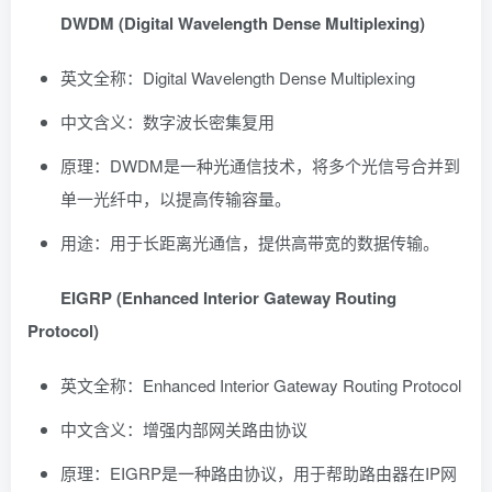
DWDM (Digital Wavelength Dense Multiplexing)
英文全称：Digital Wavelength Dense Multiplexing
中文含义：数字波长密集复用
原理：DWDM是一种光通信技术，将多个光信号合并到
单一光纤中，以提高传输容量。
用途：用于长距离光通信，提供高带宽的数据传输。
EIGRP (Enhanced Interior Gateway Routing
Protocol)
英文全称：Enhanced Interior Gateway Routing Protocol
中文含义：增强内部网关路由协议
原理：EIGRP是一种路由协议，用于帮助路由器在IP网