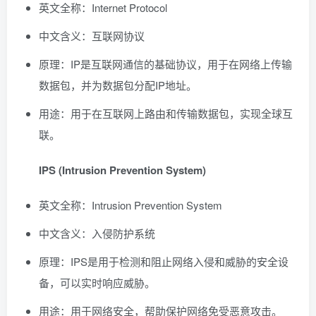
英文全称：Internet Protocol
中文含义：互联网协议
原理：IP是互联网通信的基础协议，用于在网络上传输
数据包，并为数据包分配IP地址。
用途：用于在互联网上路由和传输数据包，实现全球互
联。
IPS (Intrusion Prevention System)
英文全称：Intrusion Prevention System
中文含义：入侵防护系统
原理：IPS是用于检测和阻止网络入侵和威胁的安全设
备，可以实时响应威胁。
用途：用于网络安全，帮助保护网络免受恶意攻击。