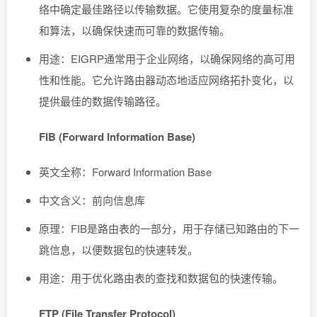
络中确定最佳路径以传输数据。它使用复杂的度量标准
和算法，以确保快速而可靠的数据传输。
用途：EIGRP通常用于企业网络，以确保网络的高可用
性和性能。它允许路由器动态地适应网络拓扑变化，以
提供最佳的数据传输路径。
FIB (Forward Information Base)
英文全称：Forward Information Base
中文含义：前向信息库
原理：FIB是路由表的一部分，用于存储已知路由的下一
跳信息，以便数据包的快速转发。
用途：用于优化路由表的查找和数据包的快速传输。
FTP (File Transfer Protocol)