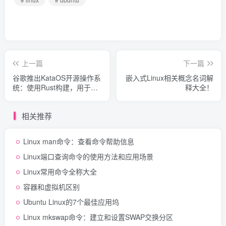
上一篇
下一篇
谷歌推出KataOS开源操作系
嵌入式Linux相关概念名词解
统：使用Rust构建，用于嵌
释大全！
入式设备
相关推荐
Linux man命令：查看命令帮助信息
Linux端口查询命令的使用方法和应用场景
Linux常用命令全称大全
容器和虚拟机区别
Ubuntu Linux的7个最佳应用坞
Linux mkswap命令：建立和设置SWAP交换分区