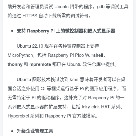
助开发者和管理员调试 Ubuntu 附带的程序。gdb 等调试工具
将通过 HTTPS 自动下载所需的调试符号。
支持 Raspberry Pi 上的微控制器和嵌入式显示器
Ubuntu 22.10 现在在各种微控制器上支持
MicroPython，包括 Raspberry Pi Pico W.
rshell
，
thonny
和
mpremote
都已在 Ubuntu 软件仓库中提供。
Ubuntu 图形技术栈过渡到 kms 意味着开发者可以在桌
面会话之外使用 Qt 等框架运行基于 Pi 的图形应用程序，而
无需特定于 Pi 的驱动程序。这补充了对 Raspberry Pi 的一
系列嵌入式显示器的扩展支持，包括 Inky eInk HAT 系列、
Hyperpixel 系列和 Raspberry Pi 官方触摸屏。
升级企业管理工具