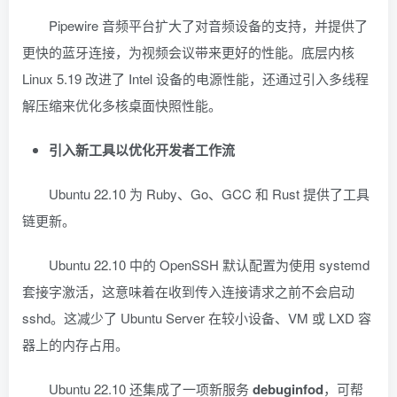
Pipewire 音频平台扩大了对音频设备的支持，并提供了
更快的蓝牙连接，为视频会议带来更好的性能。底层内核
Linux 5.19 改进了 Intel 设备的电源性能，还通过引入多线程
解压缩来优化多核桌面快照性能。
引入新工具以优化开发者工作流
Ubuntu 22.10 为 Ruby、Go、GCC 和 Rust 提供了工具
链更新。
Ubuntu 22.10 中的 OpenSSH 默认配置为使用 systemd
套接字激活，这意味着在收到传入连接请求之前不会启动
sshd。这减少了 Ubuntu Server 在较小设备、VM 或 LXD 容
器上的内存占用。
Ubuntu 22.10 还集成了一项新服务
debuginfod
，可帮