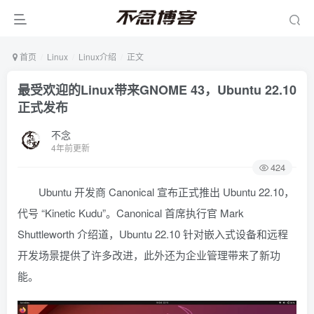
首页
Linux
Linux介绍
正文
最受欢迎的Linux带来GNOME 43，Ubuntu 22.10
正式发布
不念
4年前更新
424
Ubuntu 开发商 Canonical 宣布正式推出 Ubuntu 22.10，
代号 “Kinetic Kudu”。Canonical 首席执行官 Mark
Shuttleworth 介绍道，Ubuntu 22.10 针对嵌入式设备和远程
开发场景提供了许多改进，此外还为企业管理带来了新功
能。