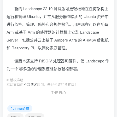
新的 Landscape 22.10 测试版可更轻松地在任何架构上
运行和管理 Ubuntu，并在从服务器到桌面的 Ubuntu 资产中
进行监控、管理、修补和合规性报告。用户现在可以在配备
Arm 或基于 Arm 的处理器的计算机上安装 Landscape
Server，包括公共云上基于 Ampere Altra 的 ARM64 虚拟机
和 Raspberry Pi，以简化家庭管理。
该版本还支持 RISC-V 处理器和硬件，使 Landscape 作
为一个可移植的管理系统能够被轻松部署。
©
版权声明
本站文章由
不念博客
原创，未经允许严禁转载！
THE END
Linux介绍
# linux
# ubuntu