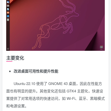
主要变化
改进桌面可用性和提升性能
Ubuntu 22.10 使用了 GNOME 43 桌面，因此在性能方
面也有明显的提升。其他变化还包括 GTK4 主题化，快速设
置提供了对常用选项的快速访问，如 Wi-Fi、蓝牙、黑暗模式
和电源设置。