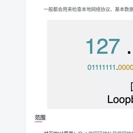
一般都会用来检查本地网络协议、基本数
范围