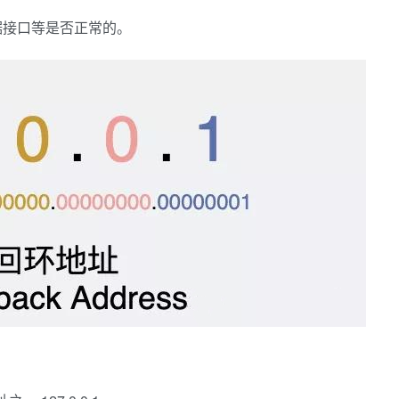
据接口等是否正常的。