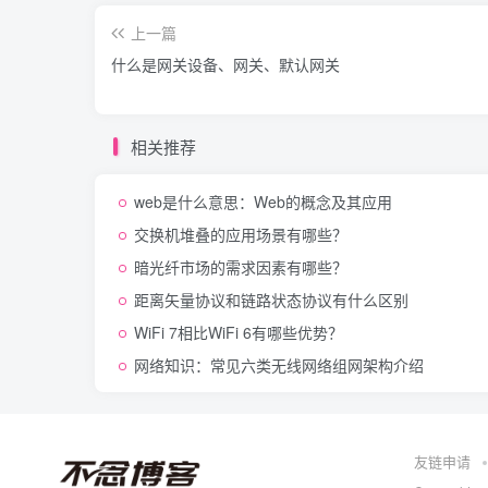
上一篇
什么是网关设备、网关、默认网关
相关推荐
web是什么意思：Web的概念及其应用
交换机堆叠的应用场景有哪些？
暗光纤市场的需求因素有哪些？
距离矢量协议和链路状态协议有什么区别
WiFi 7相比WiFi 6有哪些优势？
网络知识：常见六类无线网络组网架构介绍
友链申请