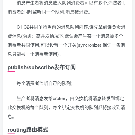
消息产生者将消息放入队列消费者可以有多个,消费者1,
消费者2同时监听同一个队列,消息被消费。
C1 C2共同争抢当前的消息队列内容,谁先拿到谁负责消
费消息(隐患：高并发情况下,默认会产生某一个消息被多个
消费者共同使用,可以设置一个开关(syncronize) 保证一条消
息只能被一个消费者使用)。
publish/subscribe发布订阅
每个消费者监听自己的队列；
生产者将消息发给broker，由交换机将消息转发到绑定
此交换机的每个队列，每个绑定交换机的队列都将接收到消
息。
routing路由模式