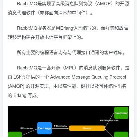
RabbitMQ是实现了高级消息队列协议（AMQP）的开源
消息代理软件（亦称面向消息的中间件）。
RabbitMQ服务器是用Erlang语言编写的，而群集和故障
转移是构建在开放电信平台框架上的。
所有主要的编程语言均有与代理接口通讯的客户端库。
RabbitMQ是一套开源（MPL）的消息队列服务软件，是
由 LShift 提供的一个 Advanced Message Queuing Protocol
(AMQP) 的开源实现，由以高性能、健壮以及可伸缩性出名
的 Erlang 写成。