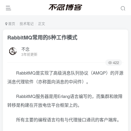
首页
技术笔记
正文
RabbitMQ常用的5种工作模式
不念
3年前更新
422
RabbitMQ是实现了高级消息队列协议（AMQP）的开源
消息代理软件（亦称面向消息的中间件）。
RabbitMQ服务器是用Erlang语言编写的，而集群和故障
转移是构建在开放电信平台框架上的。
所有主要的编程语言均有与代理接口通讯的客户端库。