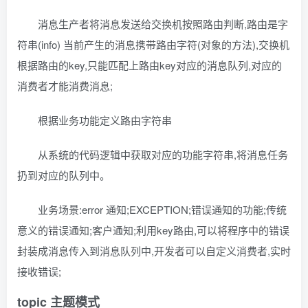
消息生产者将消息发送给交换机按照路由判断,路由是字
符串(info) 当前产生的消息携带路由字符(对象的方法),交换机
根据路由的key,只能匹配上路由key对应的消息队列,对应的
消费者才能消费消息;
根据业务功能定义路由字符串
从系统的代码逻辑中获取对应的功能字符串,将消息任务
扔到对应的队列中。
业务场景:error 通知;EXCEPTION;错误通知的功能;传统
意义的错误通知;客户通知;利用key路由,可以将程序中的错误
封装成消息传入到消息队列中,开发者可以自定义消费者,实时
接收错误;
topic 主题模式