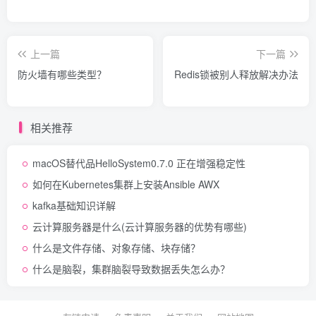
上一篇
下一篇
防火墙有哪些类型？
Redis锁被别人释放解决办法
相关推荐
macOS替代品HelloSystem0.7.0 正在增强稳定性
如何在Kubernetes集群上安装Ansible AWX
kafka基础知识详解
云计算服务器是什么(云计算服务器的优势有哪些)
什么是文件存储、对象存储、块存储？
什么是脑裂，集群脑裂导致数据丢失怎么办？