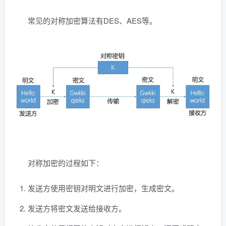
常见的对称加密算法有DES、AES等。
对称加密的过程如下：
发送方使用密钥对明文进行加密，生成密文。
发送方将密文发送给接收方。