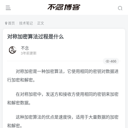
首页
技术笔记
正文
对称加密算法过程是什么
不念
3年前更新
466
对称加密是一种加密算法，它使用相同的密钥对数据进
行加密和解密。
在对称加密中，发送方和接收方使用相同的密钥来加密
和解密数据。
这种加密算法的优点是速度快，适用于大量数据的加密
和解密。