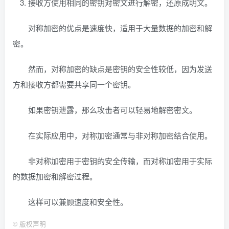
接收方使用相同的密钥对密文进行解密，还原成明文。
对称加密的优点是速度快，适用于大量数据的加密和解
密。
然而，对称加密的缺点是密钥的安全性较低，因为发送
方和接收方都需要共享同一个密钥。
如果密钥泄露，那么攻击者可以轻易地解密密文。
在实际应用中，对称加密通常与非对称加密结合使用。
非对称加密用于密钥的安全传输，而对称加密用于实际
的数据加密和解密过程。
这样可以兼顾速度和安全性。
©
版权声明