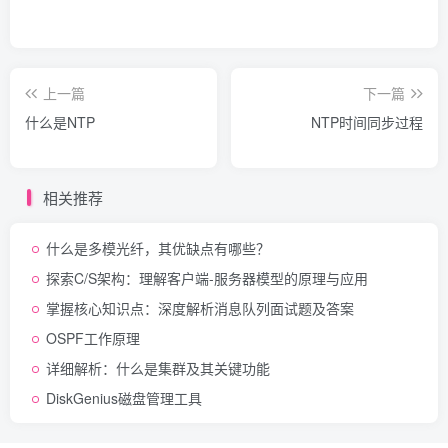
上一篇
下一篇
什么是NTP
NTP时间同步过程
相关推荐
什么是多模光纤，其优缺点有哪些？
探索C/S架构：理解客户端-服务器模型的原理与应用
掌握核心知识点：深度解析消息队列面试题及答案
OSPF工作原理
详细解析：什么是集群及其关键功能
DiskGenius磁盘管理工具