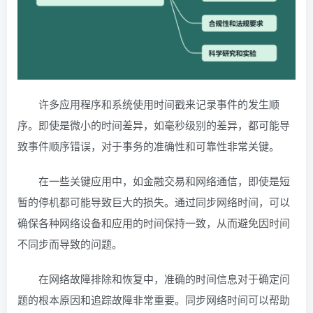
许多应用程序和系统使用时间戳来记录事件的发生顺
序。即使是微小的时间差异，如毫秒级别的差异，都可能导
致事件顺序错误，对于事务的准确性和可靠性非常关键。
在一些关键应用中，如金融交易和网络通信，即使是短
暂的停机都可能导致巨大的损失。通过同步网络时间，可以
确保各种网络设备和应用的时间保持一致，从而避免因时间
不同步而导致的问题。
在网络故障排除和恢复中，准确的时间信息对于确定问
题的根本原因和追踪故障非常重要。同步网络时间可以帮助