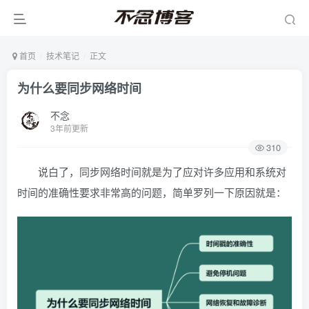
首页
技术笔记
正文
为什么要同步网络时间
不念
3年前更新
310
说白了，同步网络时间就是为了应对许多应用和系统对
时间的准确性要求非常高的问题，简单罗列一下原因就是：