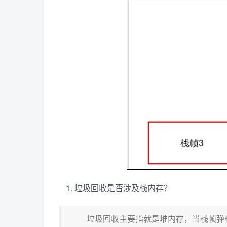
垃圾回收是否涉及栈内存？
垃圾回收主要指就是堆内存，当栈帧弹