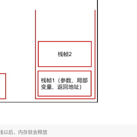
栈以后，内存就会释放