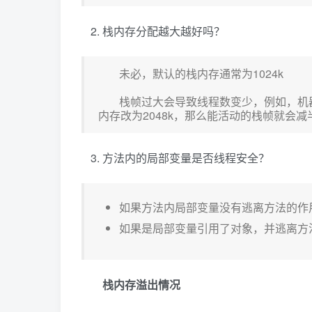
栈内存分配越大越好吗？
未必，默认的栈内存通常为1024k
栈帧过大会导致线程数变少，例如，机器
内存改为2048k，那么能活动的栈帧就会减
方法内的局部变量是否线程安全？
如果方法内局部变量没有逃离方法的作
如果是局部变量引用了对象，并逃离方
栈内存溢出情况