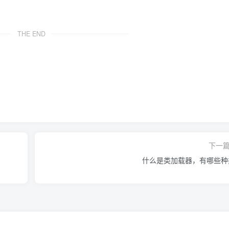
THE END
下一
什么是类加载器，有哪些种