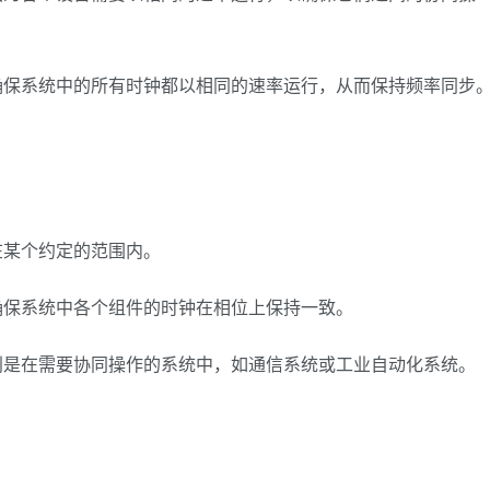
确保系统中的所有时钟都以相同的速率运行，从而保持频率同步
在某个约定的范围内。
确保系统中各个组件的时钟在相位上保持一致。
别是在需要协同操作的系统中，如通信系统或工业自动化系统。