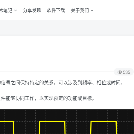
术笔记
分享发现
软件下载
关于我们
535
的信号之间保持特定的关系，可以涉及到频率、相位或时间。
组件能够协同工作，以实现预定的功能或目标。