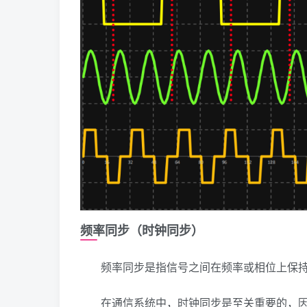
频率同步（时钟同步）
频率同步是指信号之间在频率或相位上保
在通信系统中，时钟同步是至关重要的，