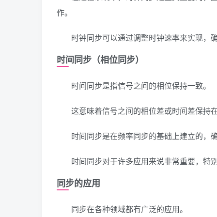
作。
时钟同步可以通过调整时钟速率来实现，
时间同步（相位同步）
时间同步是指信号之间的相位保持一致。
这意味着信号之间的相位差或时间差保持
时间同步是在频率同步的基础上建立的，
时间同步对于许多应用来说非常重要，特
同步的应用
同步在各种领域都有广泛的应用。