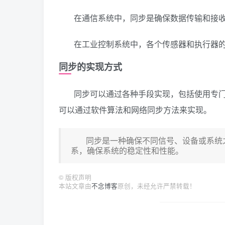
在通信系统中，同步是确保数据传输和接
在工业控制系统中，各个传感器和执行器
同步的实现方式
同步可以通过各种手段实现，包括使用专门的
可以通过软件算法和网络同步方法来实现。
同步是一种确保不同信号、设备或系统
系，确保系统的稳定性和性能。
©
版权声明
本站文章由
不念博客
原创，未经允许严禁转载！