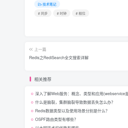
技术笔记
# 同步
# 时钟
# 相位
上一篇
Redis之RediSearch全文搜索详解
相关推荐
深入了解Web服务：概念、类型和应用(webservice
什么是脑裂，集群脑裂导致数据丢失怎么办？
Redis数据类型以及使用场景分别是什么？
OSPF路由类型有哪些？
以太网技术的优势有哪些