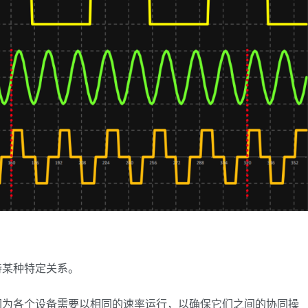
持某种特定关系。
因为各个设备需要以相同的速率运行，以确保它们之间的协同操