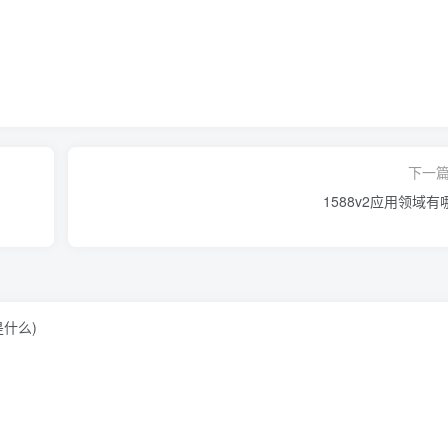
下一
1588v2应用领域有
是什么)