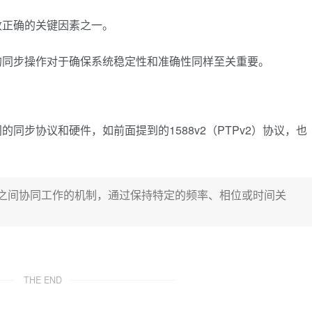
收正确的关键因素之一。
的同步操作对于确保系统稳定性和准确性同样至关重要。
同步协议和硬件，如前面提到的1588v2（PTPv2）协议，也
之间协同工作的机制，通过保持特定的频率、相位或时间关
THE END