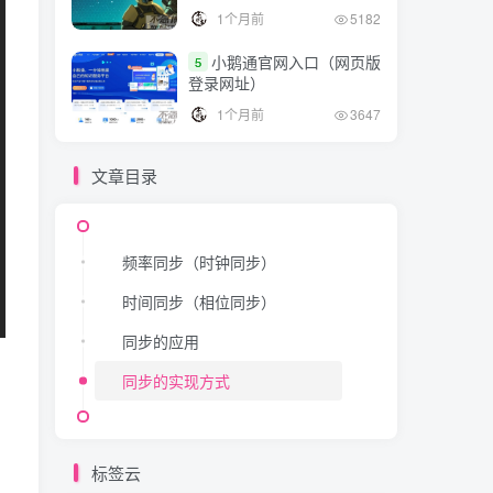
1个月前
5182
小鹅通官网入口（网页版
5
登录网址）
1个月前
3647
文章目录
频率同步（时钟同步）
时间同步（相位同步）
同步的应用
同步的实现方式
标签云