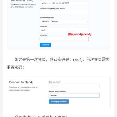
如果是第一次登录，默认密码是：neo4j，首次登录需要
重置密码：