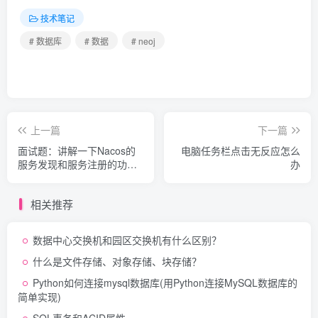
技术笔记
# 数据库
# 数据
# neoj
上一篇
下一篇
面试题：讲解一下Nacos的
电脑任务栏点击无反应怎么
服务发现和服务注册的功
办
能？
相关推荐
数据中心交换机和园区交换机有什么区别？
什么是文件存储、对象存储、块存储？
Python如何连接mysql数据库(用Python连接MySQL数据库的
简单实现)