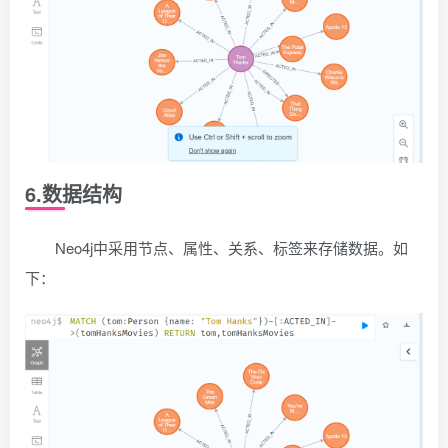
6.数据结构
Neo4j中采用节点、属性、关系、标签来存储数据。如
下：