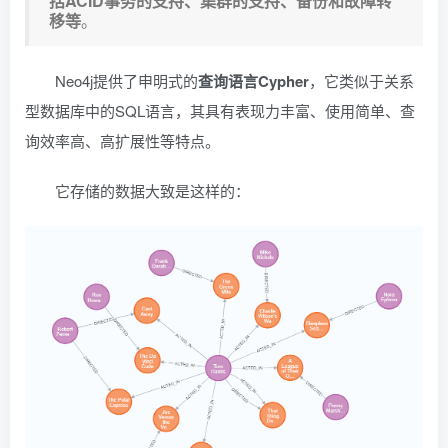
括ACID事务的支持、集群的支持、备份和故障转
移等
。
Neo4j提供了申明式的
查询语言Cypher
，它类似于关系
型数据库中的SQL语言，其具有表现力丰富、使用简单、查
询效率高、高扩展性等特点。
它存储的数据大致是这样的：