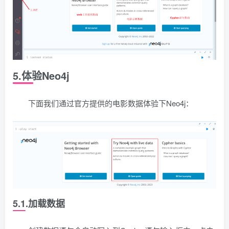
5.体验Neo4j
下面我们通过官方提供的电影数据体验下Neo4j：
5.1.加载数据