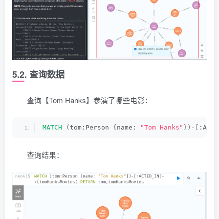
5.2. 查询数据
查询【Tom Hanks】参演了哪些电影：
MATCH
(
tom:Person 
{
name: 
"Tom Hanks"
})
-
[
:ACTE
查询结果：