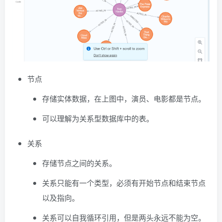
节点
存储实体数据，在上图中，演员、电影都是节点。
可以理解为关系型数据库中的表。
关系
存储节点之间的关系。
关系只能有一个类型，必须有开始节点和结束节点
以及指向。
关系可以自我循环引用，但是两头永远不能为空。