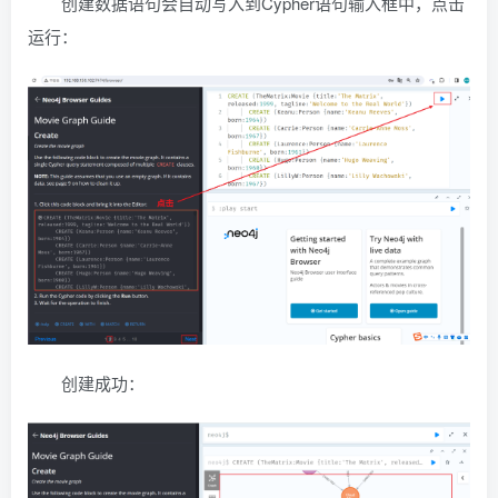
创建数据语句会自动写入到Cypher语句输入框中，点击
运行：
创建成功：