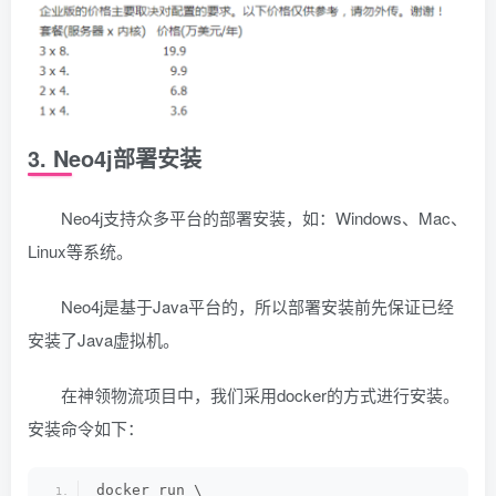
3. Neo4j部署安装
Neo4j支持众多平台的部署安装，如：Windows、Mac、
Linux等系统。
Neo4j是基于Java平台的，所以部署安装前先保证已经
安装了Java虚拟机。
在神领物流项目中，我们采用docker的方式进行安装。
安装命令如下：
docker run \