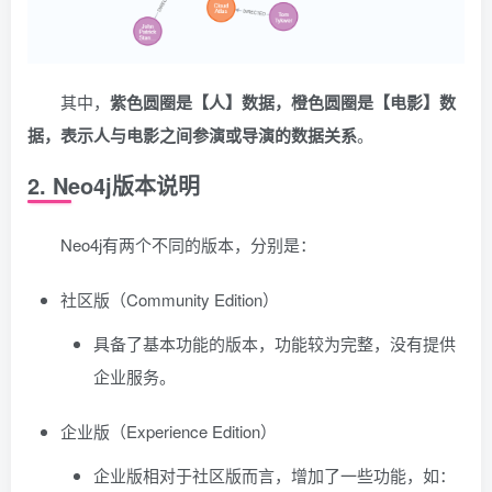
其中，
紫色圆圈是【人】数据，橙色圆圈是【电影】数
据，表示人与电影之间参演或导演的数据关系
。
2. Neo4j版本说明
Neo4j有两个不同的版本，分别是：
社区版（Community Edition）
具备了基本功能的版本，功能较为完整，没有提供
企业服务。
企业版（Experience Edition）
企业版相对于社区版而言，增加了一些功能，如：