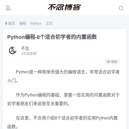
首页
编程
Python
正文
Python编程-8个适合初学者的内置函数
不念
3年前更新
550
Python是一种简单而强大的编程语言，非常适合初学者
入门。
作为Python编程的基础，掌握一些实用的内置函数对于
初学者朋友们来说是至关重要的。
在这里，不念将介绍8个适合初学者的实用Python内置
函数。