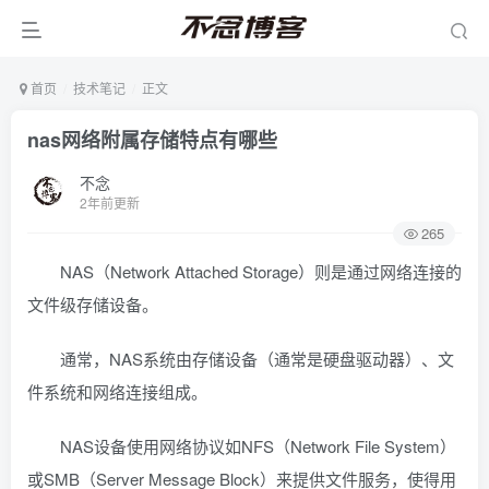
首页
技术笔记
正文
nas网络附属存储特点有哪些
不念
2年前更新
265
NAS（Network Attached Storage）则是通过网络连接的
文件级存储设备。
通常，NAS系统由存储设备（通常是硬盘驱动器）、文
件系统和网络连接组成。
NAS设备使用网络协议如NFS（Network File System）
或SMB（Server Message Block）来提供文件服务，使得用