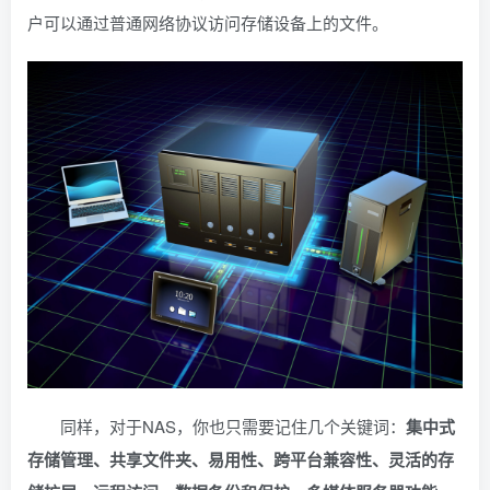
户可以通过普通网络协议访问存储设备上的文件。
同样，对于NAS，你也只需要记住几个关键词：
集中式
存储管理、共享文件夹、易用性、跨平台兼容性、灵活的存