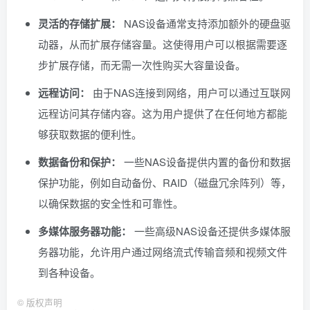
灵活的存储扩展：
NAS设备通常支持添加额外的硬盘驱
动器，从而扩展存储容量。这使得用户可以根据需要逐
步扩展存储，而无需一次性购买大容量设备。
远程访问：
由于NAS连接到网络，用户可以通过互联网
远程访问其存储内容。这为用户提供了在任何地方都能
够获取数据的便利性。
数据备份和保护：
一些NAS设备提供内置的备份和数据
保护功能，例如自动备份、RAID（磁盘冗余阵列）等，
以确保数据的安全性和可靠性。
多媒体服务器功能：
一些高级NAS设备还提供多媒体服
务器功能，允许用户通过网络流式传输音频和视频文件
到各种设备。
©
版权声明