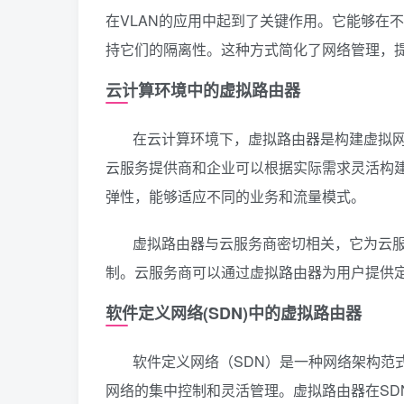
在VLAN的应用中起到了关键作用。它能够在
持它们的隔离性。这种方式简化了网络管理，
云计算环境中的虚拟路由器
在云计算环境下，虚拟路由器是构建虚拟
云服务提供商和企业可以根据实际需求灵活构
弹性，能够适应不同的业务和流量模式。
虚拟路由器与云服务商密切相关，它为云
制。云服务商可以通过虚拟路由器为用户提供
软件定义网络(SDN)中的虚拟路由器
软件定义网络（SDN）是一种网络架构范
网络的集中控制和灵活管理。虚拟路由器在SD