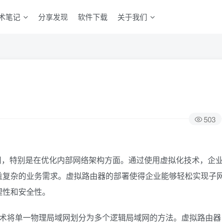
术笔记
分享发现
软件下载
关于我们
503
用，特别是在优化内部网络架构方面。通过使用虚拟化技术，企
益复杂的业务需求。虚拟路由器的部署使得企业能够轻松实现子
理性和安全性。
技术将单一物理局域网划分为多个逻辑局域网的方法。虚拟路由器