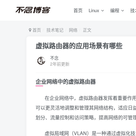
首页
Linux
编程
技
首页
技术笔记
网络
正文
虚拟路由器的应用场景有哪些
不念
2年前更新
企业网络中的虚拟路由器
在企业网络中，虚拟路由器发挥着重要作
可以更灵活地调整和管理其网络结构，适应日
划分、流量控制和访问策略，提高网络的可管
虚拟局域网（VLAN）是一种通过虚拟化