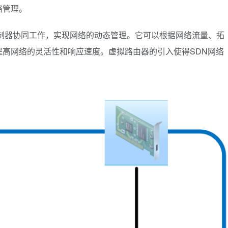
络管理。
控制器协同工作，实现网络的动态管理。它可以根据网络流量、拓
高网络的灵活性和响应速度。虚拟路由器的引入使得SDN网络