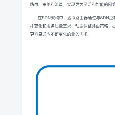
路由、策略和流量，实现更为灵活和智能的网
在SDN架构中，虚拟路由器通过与SDN
扑变化和服务质量需求，动态调整路由策略，提
更容易适应不断变化的业务需求。