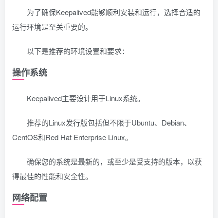
为了确保Keepalived能够顺利安装和运行，选择合适的
运行环境是至关重要的。
以下是推荐的环境设置和要求：
操作系统
Keepalived主要设计用于Linux系统。
推荐的Linux发行版包括但不限于Ubuntu、Debian、
CentOS和Red Hat Enterprise Linux。
确保您的系统是最新的，或至少是受支持的版本，以获
得最佳的性能和安全性。
网络配置