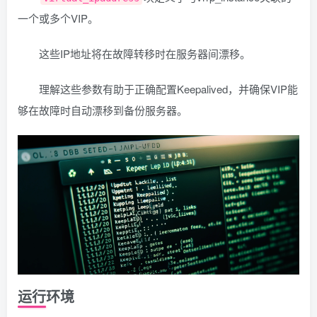
一个或多个VIP。
这些IP地址将在故障转移时在服务器间漂移。
理解这些参数有助于正确配置Keepalived，并确保VIP能
够在故障时自动漂移到备份服务器。
运行环境