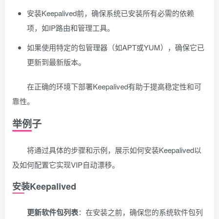
安装Keepalived前，确保系统已安装所有必需的依赖
项，如IP路由和管理工具。
如果使用特定的包管理器（如APT或YUM），确保它已
更新到最新版本。
在正确的环境下部署Keepalived有助于提高稳定性和可
靠性。
举例子
将通过具体的步骤和示例，展示如何安装Keepalived以
及如何配置它实现VIP自动漂移。
安装Keepalived
更新软件包列表
：在安装之前，确保您的系统软件包列