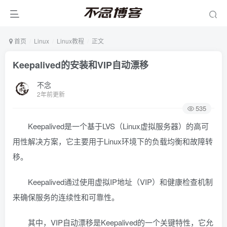
首页
Linux
Linux教程
正文
Keepalived的安装和VIP自动漂移
不念
2年前更新
535
Keepalived是一个基于LVS（Linux虚拟服务器）的高可
用性解决方案，它主要用于Linux环境下的负载均衡和故障转
移。
Keepalived通过使用虚拟IP地址（VIP）和健康检查机制
来确保服务的连续性和可靠性。
其中，VIP自动漂移是Keepalived的一个关键特性，它允