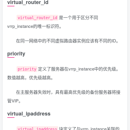
virtual_router_id
是一个用于区分不同
virtual_router_id
vrrp_instance的唯一标识符。
在同一网络中的不同虚拟路由器实例应该有不同的ID。
priority
定义了服务器在vrrp_instance中的优先级。
priority
数值越高，优先级越高。
在主服务器失效时，具有最高优先级的备份服务器将接
管VIP。
virtual_ipaddress
块定义了与vrrp_instance关联的
virtual_ipaddress