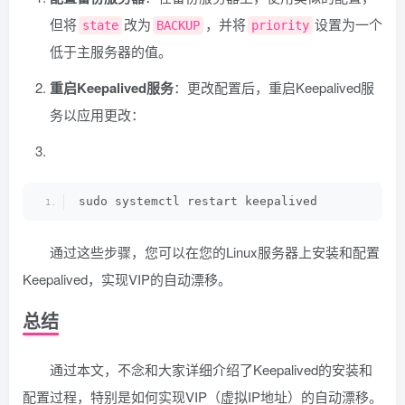
但将
改为
，并将
设置为一个
state
BACKUP
priority
低于主服务器的值。
重启Keepalived服务
：更改配置后，重启Keepalived服
务以应用更改：
sudo systemctl restart keepalived
通过这些步骤，您可以在您的Linux服务器上安装和配置
Keepalived，实现VIP的自动漂移。
总结
通过本文，不念和大家详细介绍了Keepalived的安装和
配置过程，特别是如何实现VIP（虚拟IP地址）的自动漂移。