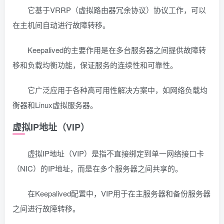
它基于VRRP（虚拟路由器冗余协议）协议工作，可以
在主机间自动进行故障转移。
Keepalived的主要作用是在多台服务器之间提供故障转
移和负载均衡功能，保证服务的连续性和可靠性。
它广泛应用于各种高可用性解决方案中，如网络负载均
衡器和Linux虚拟服务器。
虚拟IP地址（VIP）
虚拟IP地址（VIP）是指不直接绑定到单一网络接口卡
（NIC）的IP地址，而是在多个服务器之间共享的。
在Keepalived配置中，VIP用于在主服务器和备份服务器
之间进行故障转移。