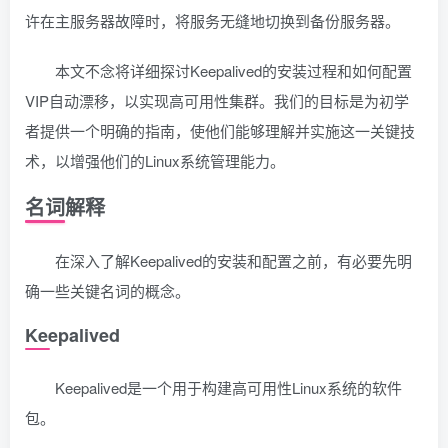
许在主服务器故障时，将服务无缝地切换到备份服务器。
本文不念将详细探讨Keepalived的安装过程和如何配置
VIP自动漂移，以实现高可用性集群。我们的目标是为初学
者提供一个明确的指南，使他们能够理解并实施这一关键技
术，以增强他们的Linux系统管理能力。
名词解释
在深入了解Keepalived的安装和配置之前，有必要先明
确一些关键名词的概念。
Keepalived
Keepalived是一个用于构建高可用性Linux系统的软件
包。