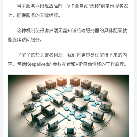
当主服务器出现故障时，VIP会自动“漂移”到备份服务器
上，确保服务的无缝继续。
这种机制使得客户端无需知道后端服务器的具体配置就
能连续访问服务。
了解了这些关键名词后，我们将更容易理解接下来的内
容，包括Keepalived的参数配置和VIP自动漂移的工作原理。