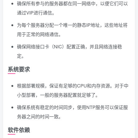
确保所有参与的服务器都在同一网络中，以便它们可以
通过VIP进行通信。
为每个服务器分配一个唯一的静态IP地址，这些地址将
用于正常的网络通信。
确保网络接口卡（NIC）配置正确，并且网络连接稳
定。
系统要求
根据部署规模，保证有足够的CPU和内存资源。对于中
小型部署，一般的服务器配置就足够了。
确保系统有稳定的时间同步，使用NTP服务可以保证服
务器之间的时间一致。
软件依赖