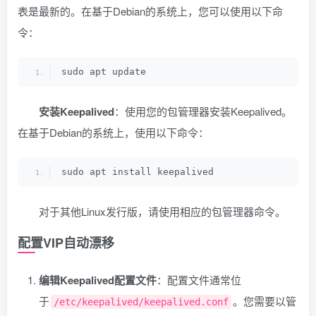
表是最新的。在基于Debian的系统上，您可以使用以下命
令：
sudo apt update
安装Keepalived
：使用您的包管理器安装Keepalived。
在基于Debian的系统上，使用以下命令：
sudo apt install keepalived
对于其他Linux发行版，请使用相应的包管理器命令。
配置VIP自动漂移
编辑Keepalived配置文件
：配置文件通常位
于
。您需要以管
/etc/keepalived/keepalived.conf