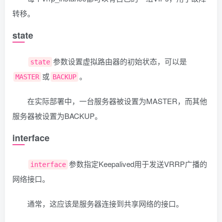
转移。
state
参数设置虚拟路由器的初始状态，可以是
state
或
。
MASTER
BACKUP
在实际部署中，一台服务器被设置为MASTER，而其他
服务器被设置为BACKUP。
interface
参数指定Keepalived用于发送VRRP广播的
interface
网络接口。
通常，这应该是服务器连接到共享网络的接口。