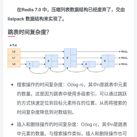
在Redis 7.0 中，压缩列表数据结构已经废弃了，交由
listpack 数据结构来实现了。
跳表时间复杂度？
搜索操作的时间复杂度：O(log n)，其中n是跳表中元素
的数量。这是因为跳表中使用多级索引，可以通过跳跃
的方式快速定位到目标元素所在的位置，从而将搜索的
时间复杂度降低到对数级别。
插入和删除操作的时间复杂度：O(log n)，其中n是跳表
中元素的数量。与搜索操作类似，插入和删除操作也可