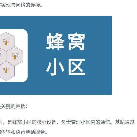
信实现与网络的连接。
最关键的包括：
站，是蜂窝小区的核心设备，负责管理小区内的通信。基站通过
据传输和语音通话服务。