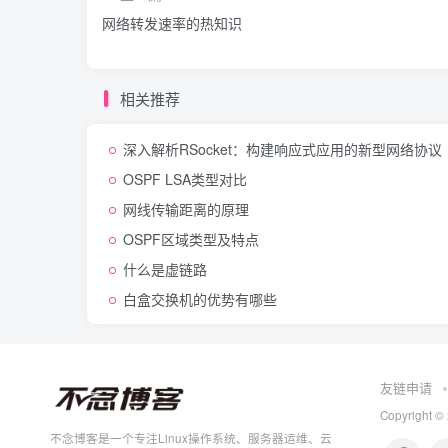
网络转发速率的热知识
相关推荐
深入解析RSocket：构建响应式应用的新型网络协议
OSPF LSA类型对比
网线传输距离的原理
OSPF区域类型及特点
什么是虚链路
白盒交换机的优势有哪些
友链申请
Copyright ©
不念博客是一个专注Linux操作系统、服务器运维、云