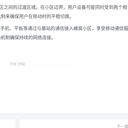
区之间的过渡区域。在小区边界，用户设备可能同时受到两个相
机制来确保用户在移动时的平稳切换。
手机、平板等通过与基站的通信接入蜂窝小区，享受移动通信
换机制确保持续的网络连接。
THE END
下一