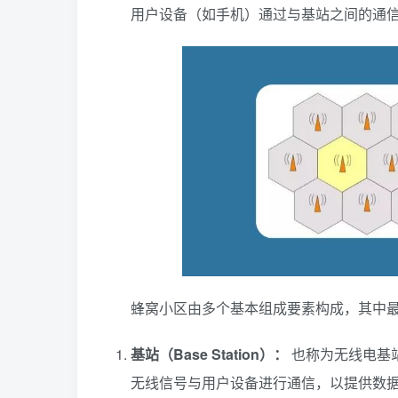
用户设备（如手机）通过与基站之间的通
蜂窝小区由多个基本组成要素构成，其中
基站（Base Station）：
也称为无线电基
无线信号与用户设备进行通信，以提供数