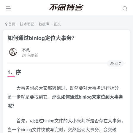
首页
技术笔记
数据库
正文
如何通过binlog定位大事务？
不念
2年前更新
417
1、序
大事务想必大家都遇到过，既然要对大事务进行拆分，
第一步就是要找到它。
那么如何通过binlog来定位到大事务
呢？
首先，可通过binlog文件的大小来判断是否存在大事务，
当一个binlog文件快被写完时，突然出现大事务，会突破