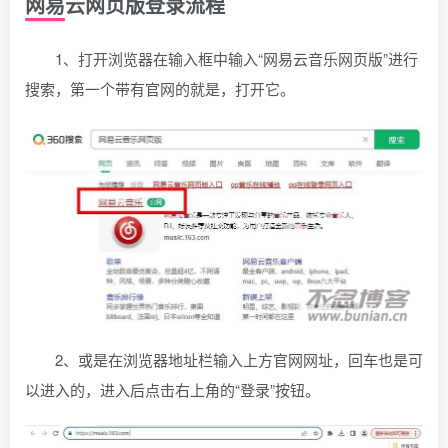
网易云网页版登录流程
1、打开浏览器在输入框中输入“网易云音乐网页版”进行
搜索，第一个带有官网的就是，打开它。
2、或是在浏览器地址栏输入上方官网网址，回车也是可
以进入的，进入后点击右上角的“登录”按钮。