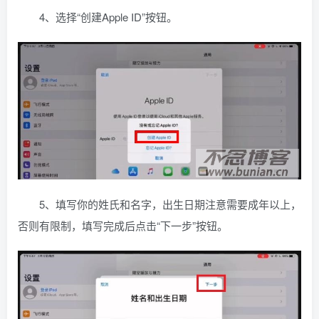
4、选择“创建Apple ID”按钮。
5、填写你的姓氏和名字，出生日期注意需要成年以上，
否则有限制，填写完成后点击“下一步”按钮。