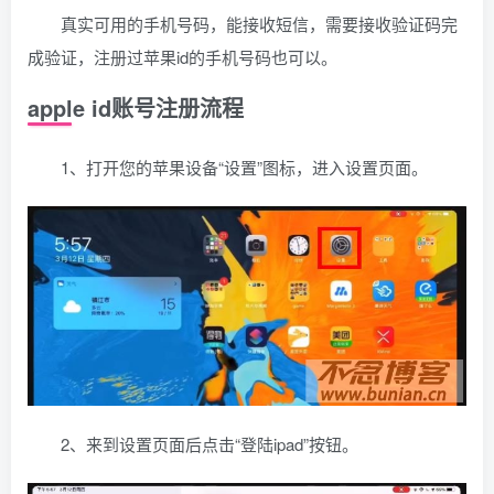
真实可用的手机号码，能接收短信，需要接收验证码完
成验证，注册过苹果id的手机号码也可以。
apple id账号注册流程
1、打开您的苹果设备“设置”图标，进入设置页面。
2、来到设置页面后点击“登陆ipad”按钮。