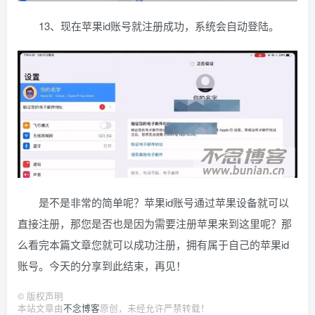
13、现在苹果id账号就注册成功，系统会自动登陆。
是不是非常的简单呢？苹果id账号通过苹果设备就可以
直接注册，那您是否也是因为需要注册苹果来到这里呢？那
么看完本篇文章您就可以成功注册，拥有属于自己的苹果id
账号。今天的分享到此结束，再见！
©
版权声明
本站文章由
不念博客
原创，未经允许严禁转载！