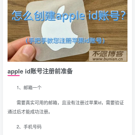
apple id账号注册前准备
1、邮箱一个
需要真实可用的邮箱，且没有注册过苹果id，需要验证
通过后才能成功注册。
2、手机号码