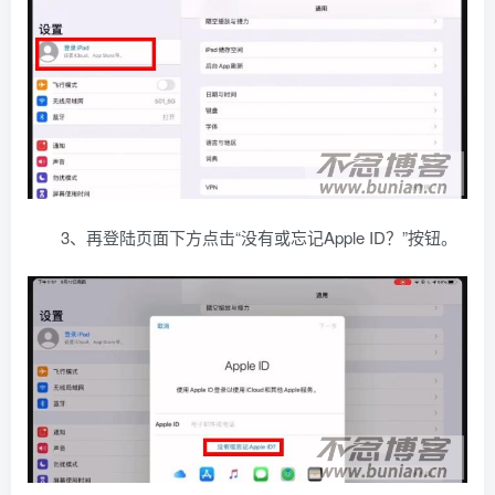
3、再登陆页面下方点击“没有或忘记Apple ID？”按钮。