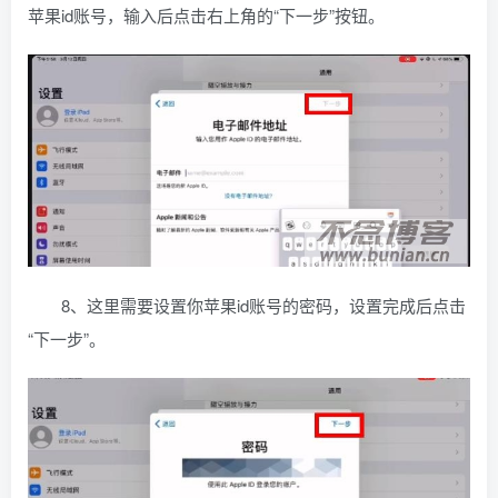
苹果id账号，输入后点击右上角的“下一步”按钮。
8、这里需要设置你苹果id账号的密码，设置完成后点击
“下一步”。