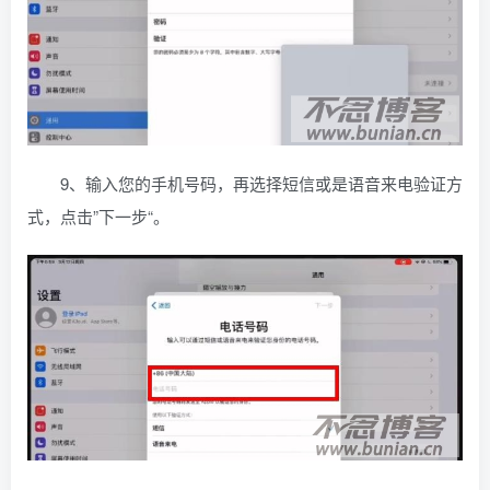
9、输入您的手机号码，再选择短信或是语音来电验证方
式，点击”下一步“。