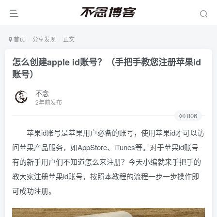
首页
分享发现
正文
怎么创建apple id账号？（手把手教您注册苹果id
账号）
不念
2年前发布
806
苹果id账号是苹果用户必备的账号，使用苹果id才可以访
问苹果产品服务，如AppStore、iTunes等。对于苹果id账号
有的新手用户们不知道怎么来注册？今天小编就来手把手的
教大家注册苹果id账号，按照本教程的流程一步一步操作即
可成功注册。