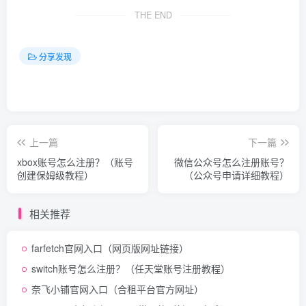
THE END
分享发现
上一篇
下一篇
xbox账号怎么注册？（账号
微信公众号怎么注册账号？
创建保姆级教程）
（公众号申请详细教程）
相关推荐
farfetch官网入口（网页版网址链接）
switch账号怎么注册？（任天堂账号注册教程）
奈飞小铺官网入口（合租平台官方网址）