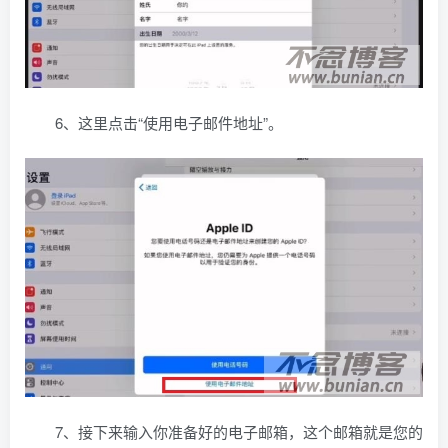
6、这里点击“使用电子邮件地址”。
7、接下来输入你准备好的电子邮箱，这个邮箱就是您的