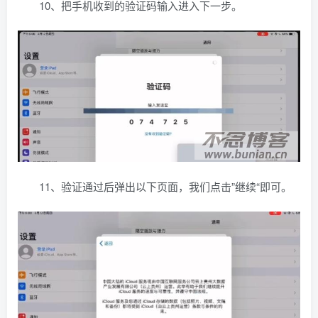
10、把手机收到的验证码输入进入下一步。
11、验证通过后弹出以下页面，我们点击”继续“即可。