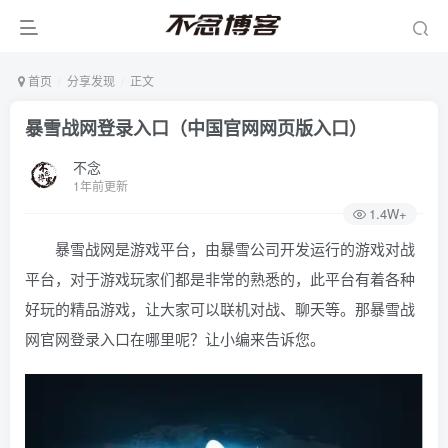
首页
分享发现
正文
暴雪战网登录入口（中国官网网页版入口）
不念
1年前更新
1.4W+
暴雪战网是游戏平台，由暴雪公司开发运行的游戏对战
平台，对于游戏玩家们都是非常的熟悉的，此平台有着各种
好玩的精品游戏，让大家可以联机对战、聊天等。那暴雪战
网官网登录入口在哪里呢？让小编来告诉您。