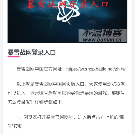
暴雪战网登录入口
暴雪战网中国官方网址：https://tw.shop.battle.net/zh-tw
以上就是暴雪战网中国网页版入口，大家使用浏览器就
可以进入，登录账号后就可以购买你想要玩的游戏，那账号
怎么登录呢？详细步骤如下：
1、浏览器打开暴雪官网网址，进入后点击右上角的“账
号”按钮。