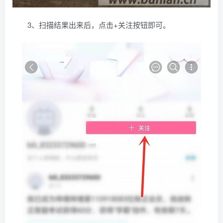
3、扫描结果出来后，点击+关注按钮即可。