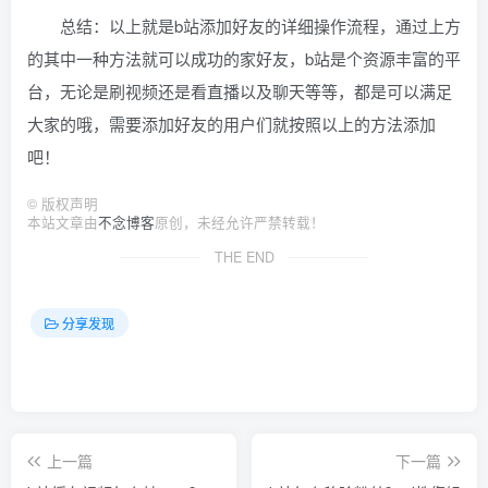
总结：以上就是b站添加好友的详细操作流程，通过上方
的其中一种方法就可以成功的家好友，b站是个资源丰富的平
台，无论是刷视频还是看直播以及聊天等等，都是可以满足
大家的哦，需要添加好友的用户们就按照以上的方法添加
吧！
©
版权声明
本站文章由
不念博客
原创，未经允许严禁转载！
THE END
分享发现
上一篇
下一篇