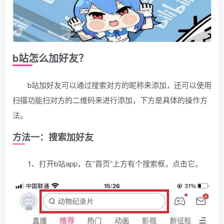
b站怎么加好友？
b站加好友可以通过搜索对方的昵称来添加，还可以使用
扫描功能扫对方的二维码来进行添加，下方是具体的操作方
法。
方法一：搜索加好友
1、打开b站app，在“首页”上方有个搜索框，点击它。