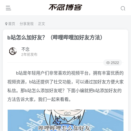
首页
分享发现
正文
b站怎么加好友？（哔哩哔哩加好友方法）
不念
2年前发布
2522
b站是年轻用户们非常喜欢的视频平台，拥有丰富优质的
视频资源，b站还提供了社交功能，可以通过加好友方便大家
私信。那b站怎么添加好友呢？下面小编就把b站添加好友的
方法告诉大家，我们一起来看看。