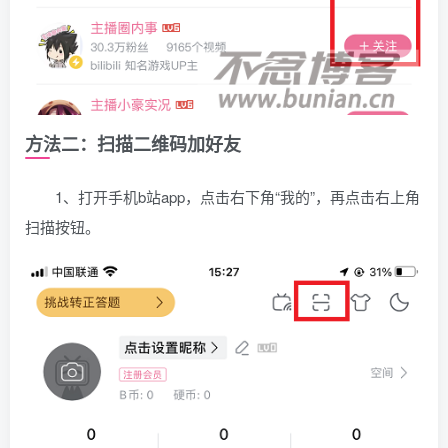
方法二：扫描二维码加好友
1、打开手机b站app，点击右下角“我的”，再点击右上角
扫描按钮。