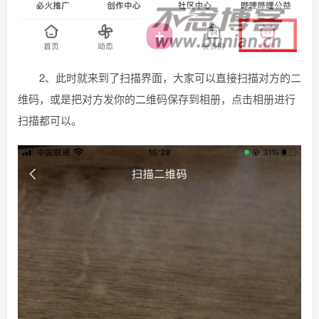
2、此时就来到了扫描界面，大家可以直接扫描对方的二
维码，或是把对方发你的二维码保存到相册，点击相册进行
扫描都可以。