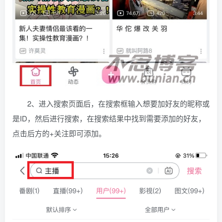
2、进入搜索页面后，在搜索框输入想要加好友的昵称或
是ID，然后进行搜索，在搜索结果中找到需要添加的好友，
点击后方的+关注即可添加。