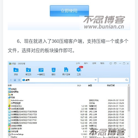
6、现在就进入了360压缩客户端，支持压缩一个或多个
文件，选择对应的板块操作即可。