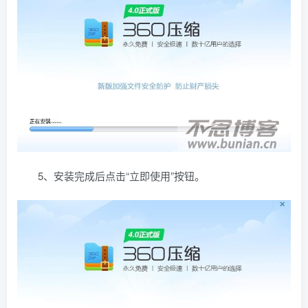
5、安装完成后点击“立即使用”按钮。