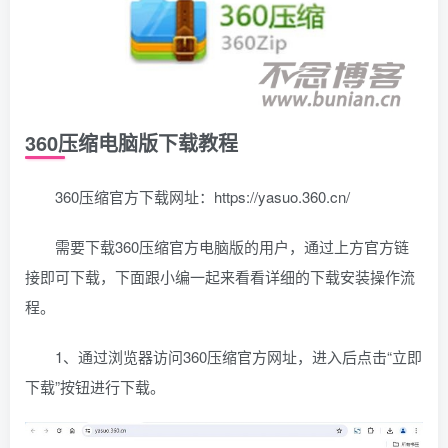
360压缩电脑版下载教程
360压缩官方下载网址：https://yasuo.360.cn/
需要下载360压缩官方电脑版的用户，通过上方官方链
接即可下载，下面跟小编一起来看看详细的下载安装操作流
程。
1、通过浏览器访问360压缩官方网址，进入后点击“立即
下载”按钮进行下载。