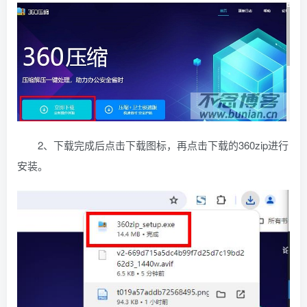
2、下载完成后点击下载图标，再点击下载的360zip进行
安装。