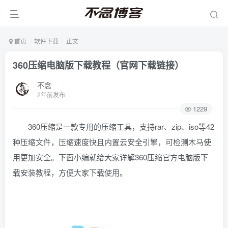
首页
软件下载
正文
360压缩电脑版下载教程（官网下载链接）
不念
2年前发布
1229
360压缩是一款专用的压缩工具，支持rar、zip、iso等42
种压缩文件，压缩速度快且内置云安全引擎，可检测木马使
用更加安全。下面小编就给大家详解360压缩官方电脑版下
载安装教程，方便大家下载使用。