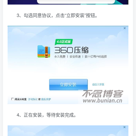
3、勾选同意协议，点击“立即安装”按钮。
4、正在安装，等待安装完成。