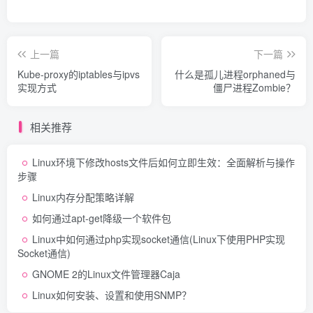
上一篇
下一篇
Kube-proxy的iptables与ipvs
什么是孤儿进程orphaned与
实现方式
僵尸进程Zombie？
相关推荐
Linux环境下修改hosts文件后如何立即生效：全面解析与操作
步骤
Linux内存分配策略详解
如何通过apt-get降级一个软件包
Linux中如何通过php实现socket通信(Linux下使用PHP实现
Socket通信)
GNOME 2的Linux文件管理器Caja
Linux如何安装、设置和使用SNMP？