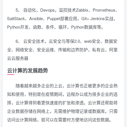
5、 自动化，Devops。监控技术Zabbix、Prometheus、
SaltStack、Ansible、Puppet部署应用，Git+ Jenkins实战，
Python开发，函数、条件、循环，Python数据库等。
6、 云安全技术，云安全与等保2.0、web安全、数据安
全、网络安全、安全运维、传输和边界防护，私有云，阿里
云云服务器
云计算的发展趋势
随着越来越多企业的上云，云计算也正被更多的企业熟
知和使用，特别是在疫情期间，远程办公成为很多企业的选
择，云计算得到看更快速度的扩张和渗透。云计算还帮助将
企业数据存储在网络上，无需维护物理记录或数据库。只需
访问云计算网络，就可以在需要时方便地访问这些数据。