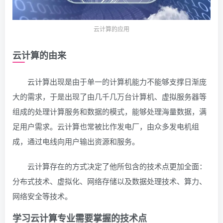
云计算的应用
云计算的由来
云计算出现是由于单一的计算机能力不能够支撑日渐庞
大的需求，于是出现了由几千几万台计算机、虚拟服务器等
组成的处理计算服务和数据的模式，能够处理海量数据，满
足用户需求。云计算也常被比作发电厂，由众多发电机组
成，通过电线向用户输出资源和服务。
云计算存在的方式决定了他所包含的技术点更加全面：
分布式技术、虚拟化、网络存储以及数据处理技术、算力、
网络安全等技术。
学习云计算专业需要掌握的技术点