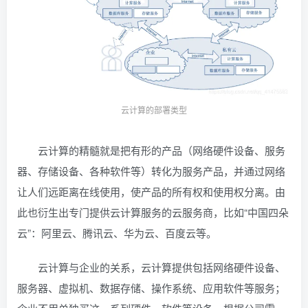
云计算的部署类型
云计算的精髓就是把有形的产品（网络硬件设备、服务
器、存储设备、各种软件等）转化为服务产品，并通过网络
让人们远距离在线使用，使产品的所有权和使用权分离。由
此也衍生出专门提供云计算服务的云服务商，比如“中国四朵
云”：阿里云、腾讯云、华为云、百度云等。
云计算与企业的关系，云计算提供包括网络硬件设备、
服务器、虚拟机、数据存储、操作系统、应用软件等服务；