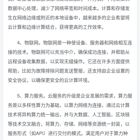
数据中心处理，减少了网络带宽和时间成本。计算和存储发
生在网络边缘或附近的本地设备中，越来越多的企业希望将
云计算和边缘计算结合，获得更高的工作效率。
4、物联网。物联网是一种使设备、服务器和网络相互连
接的技术。物联网可以充当中介，确保成功连接，并帮助从
远程设备收集数据，以实现无缝操作。它还在许多方面提供
帮助，比如为故障排除问题发送警报，还支持由企业设置的
安全协议，以确保更安全的云计算环境。
5、算力服务。云服务的升级是企业发展的需求，算力服
务是以多样性算力为基础，以算力网络为连接，通过云计算
技术将异构算力统一输出，并与大数据、人工智能、区块链
等技术交叉融合，将算力、存储、网络等资源统一封装，以
服务形式（如API）进行交付的模式。满足用户对于算力种