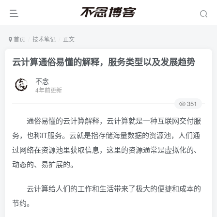
首页
技术笔记
正文
云计算通俗易懂的解释，服务类型以及发展趋势
不念
4年前更新
351
通俗易懂的云计算解释，云计算就是一种互联网交付服
务，也称IT服务。云就是指存储海量数据的资源池，人们通
过网络在资源池里获取信息，这里的资源通常是虚拟化的、
动态的、易扩展的。
云计算给人们的工作和生活带来了极大的便捷和成本的
节约。