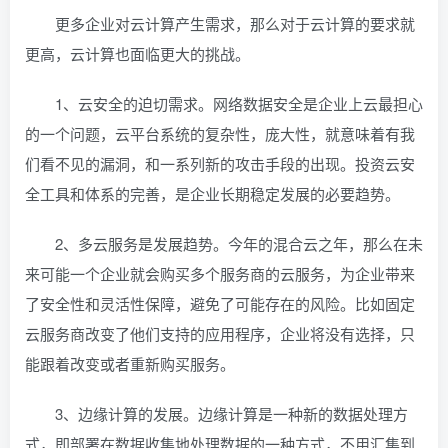
更多企业对云计算产生需求，那么对于云计算的要求就
更高，云计算也面临更大的挑战。
1、云安全的迫切需求。网络数据安全是企业上云最担心
的一个问题，云平台系统的复杂性，庞大性，就意味着有我
们看不见的漏洞，和一系列新的攻击手段的出现。投资云安
全工具和体系的完善，是企业长期稳定发展的必要趋势。
2、多云服务是发展趋势。今年的混合云之年，那么在未
来可能一个企业就会购买多个服务商的云服务，为企业带来
了安全性和灵活性保障，避免了可能存在的风险。比如固定
云服务商改变了他们支持的应用程序，企业将没有选择，只
能跟着改变或者重新购买服务。
3、边缘计算的发展。边缘计算是一种新的数据处理方
式，即部署在数据收集地处理数据的一种方式，不用汇集到