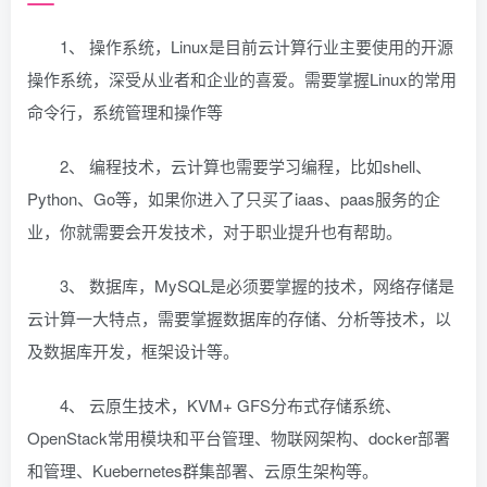
1、 操作系统，Linux是目前云计算行业主要使用的开源
操作系统，深受从业者和企业的喜爱。需要掌握Linux的常用
命令行，系统管理和操作等
2、 编程技术，云计算也需要学习编程，比如shell、
Python、Go等，如果你进入了只买了iaas、paas服务的企
业，你就需要会开发技术，对于职业提升也有帮助。
3、 数据库，MySQL是必须要掌握的技术，网络存储是
云计算一大特点，需要掌握数据库的存储、分析等技术，以
及数据库开发，框架设计等。
4、 云原生技术，KVM+ GFS分布式存储系统、
OpenStack常用模块和平台管理、物联网架构、docker部署
和管理、Kuebernetes群集部署、云原生架构等。