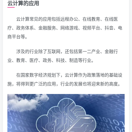
云计算的应用
云计算常见的应用包括远程办公、在线教育、在线医
疗、政务体系、金融服务、网络游戏、视频平台、抖音、电
商平台等。
涉及的行业除了互联网，还包括第一二产业、金融行
业、教育、医疗、政务、科技、制造等行业。
在国家数字经济规划下，云计算作为政策落地的基础设
施，将得到更广泛的应用，行业的发展也将迎来新的高度。