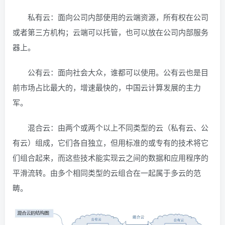
私有云：面向公司内部使用的云端资源，所有权在公司
或者第三方机构；云端可以托管，也可以放在公司内部服务
器上。
公有云：面向社会大众，谁都可以使用。公有云也是目
前市场占比最大的，增速最快的，中国云计算发展的主力
军。
混合云：由两个或两个以上不同类型的云（私有云、公
有云）组成，它们各自独立，但用标准的或专有的技术将它
们组合起来，而这些技术能实现云之间的数据和应用程序的
平滑流转。由多个相同类型的云组合在一起属于多云的范
畴。