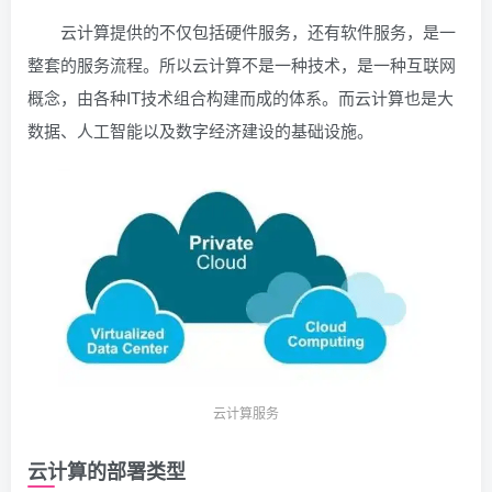
云计算提供的不仅包括硬件服务，还有软件服务，是一
整套的服务流程。所以云计算不是一种技术，是一种互联网
概念，由各种IT技术组合构建而成的体系。而云计算也是大
数据、人工智能以及数字经济建设的基础设施。
云计算服务
云计算的部署类型