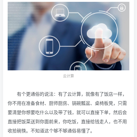
云计算
有个更通俗的说法：有了云计算，就像有了饭店一样，
你不用在准备食材、厨师厨房、锅碗瓢盆、桌椅板凳，只需
要清楚你想要吃什么以及带了钱，就可以直接下单，然后会
直接把饭菜送到你面前来，你吃饭，直接给钱走人，也不用
收拾碗筷。不知道这个够不够通俗易懂了。