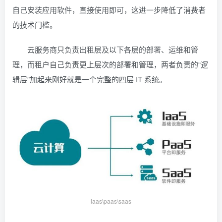
自己安装应用软件，直接使用即可，这进一步降低了消费者
的技术门槛。
云服务商只负责出租层及以下各层的部署、运维和管
理，而租户自己负责更上层次的部署和管理，两者负责的“逻
辑层”加起来刚好就是一个完整的四层 IT 系统。
iaas\paas\saas