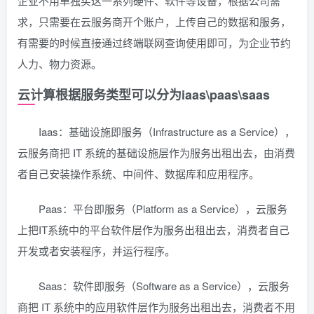
企业不用单独买这一系列硬件、软件等设备，根据公司需
求，只需要在云服务商开个账户，上传自己的数据和服务，
有需要的时候直接通过终端联网查询使用即可，为企业节约
人力、物力资源。
云计算根据服务类型可以分为iaas\paas\saas
Iaas：基础设施即服务（Infrastructure as a Service），
云服务商把 IT 系统的基础设施层作为服务出租出去，由消费
者自己安装操作系统、中间件、数据库和应用程序。
Paas：平台即服务（Platform as a Service），云服务
上把IT系统中的平台软件层作为服务出租出去，消费者自己
开发或者安装程序，并运行程序。
Saas：软件即服务（Software as a Service），云服务
商把 IT 系统中的应用软件层作为服务出租出去，消费者不用