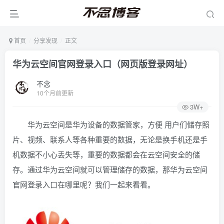
首页
分享发现
正文
华为云空间官网登录入口（网页版登录网址）
不念
10个月前更新
3W+
华为云空间是华为设备的数据管家，方便 用户们储存照
片、视频、联系人等各种重要的数据，无论是换手机还是手
机数据不小心丢失等，重要的数据都会在云空间安全的储
存。通过华为云空间就可以管理储存的数据，那华为云空间
官网登录入口在哪里呢？我们一起来看看。