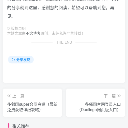
的分享就到这里，感谢您的阅读，希望可以帮助到您，再
见。
©
版权声明
本站文章由
不念博客
原创，未经允许严禁转载！
THE END
分享发现
上一篇
下一篇
多邻国super会员白嫖（最新
多邻国官网登录入口
免费获取详细攻略）
（Duolingo网页版入口）
相关推荐