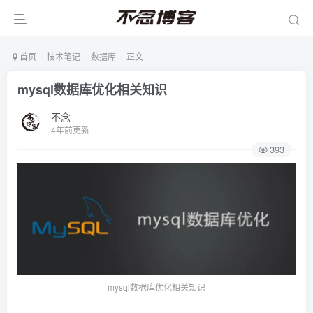
首页
技术笔记
数据库
正文
mysql数据库优化相关知识
不念
4年前更新
393
mysql数据库优化相关知识