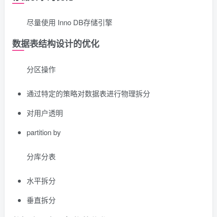
尽量使用 Inno DB存储引擎
数据表结构设计的优化
分区操作
通过特定的策略对数据表进行物理拆分
对用户透明
partition by
分库分表
水平拆分
垂直拆分