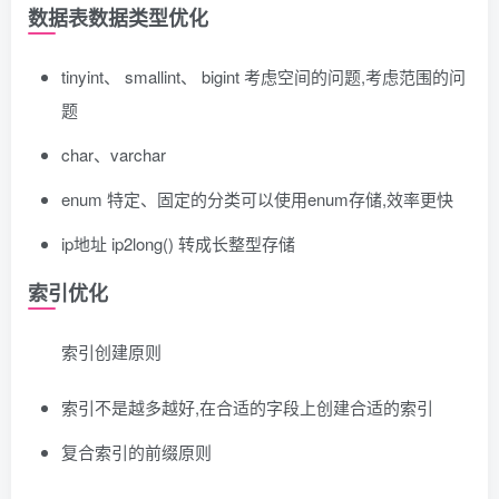
数据表数据类型优化
tinyint、 smallint、 bigint 考虑空间的问题,考虑范围的问
题
char、varchar
enum 特定、固定的分类可以使用enum存储,效率更快
ip地址 ip2long() 转成长整型存储
索引优化
索引创建原则
索引不是越多越好,在合适的字段上创建合适的索引
复合索引的前缀原则