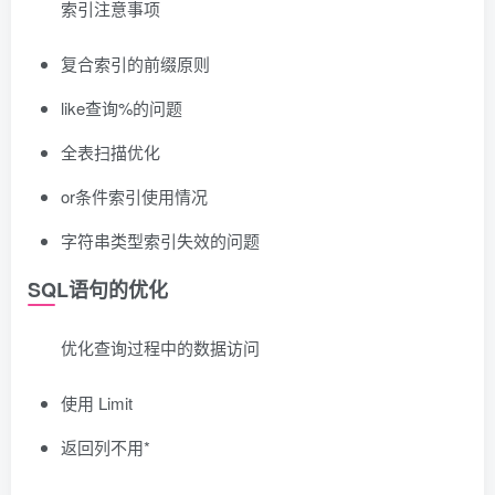
索引注意事项
复合索引的前缀原则
like查询%的问题
全表扫描优化
or条件索引使用情况
字符串类型索引失效的问题
SQL语句的优化
优化查询过程中的数据访问
使用 Limit
返回列不用*