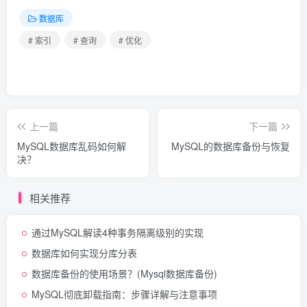
数据库
# 索引
# 查询
# 优化
上一篇
下一篇
MySQL数据库乱码如何解
MySQL的数据库备份与恢复
决？
相关推荐
通过MySQL解读4种事务隔离级别的实现
数据库如何实现分库分表
数据库备份的使用场景？(Mysql数据库备份)
MySQL彻底卸载指南：步骤详解与注意事项