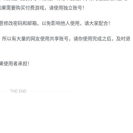
如果需要购买付费游戏，请使用独立账号！
意修改密码和邮箱，以免影响他人使用，请大家配合！
困难，所以有大量的网友使用共享账号，请你使用完成之后，及时退
果使用者承担！
THE END