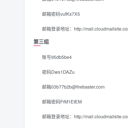
邮箱密码vufKs7X5
邮箱登录地址：http://mail.cloudmailsite.co
第三组
账号95db5be4
密码Dws1DAZu
邮箱03b77b2b@firebaster.com
邮箱密码FrM1EtEM
邮箱登录地址：http://mail.cloudmailsite.co