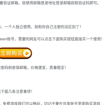
示需要验证邮箱，就使用邮箱登录地址登录邮箱获取验证码即可。
的，一个人独立使用，就和你自己注册的没区别了！
team账号，需要的网友可以点击下面购买按钮直接买一个使用！
改密码和密保邮箱，价格便宜，质量稳定！
循下面几条注意事项！
的，免费游戏我们可以畅玩，切记不要在共享账号里面购买游戏