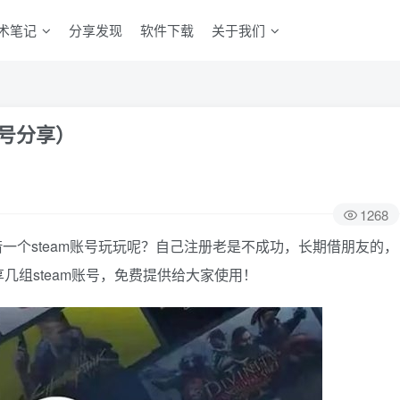
术笔记
分享发现
软件下载
关于我们
账号分享）
1268
一个steam账号玩玩呢？自己注册老是不成功，长期借朋友的，
几组steam账号，免费提供给大家使用！