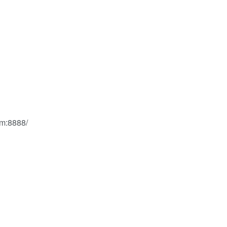
m:8888/