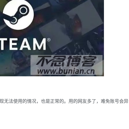
果出现无法使用的情况，也是正常的。用的网友多了，难免账号会异