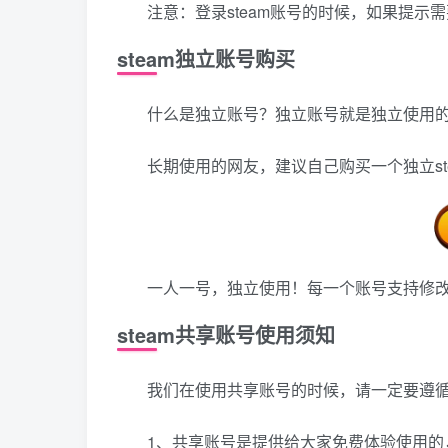
注意：登录steam账号的时候，如果提
steam独立账号购买
什么是独立账号？独立账号就是独立使用
长期使用的网友，建议自己购买一个独立s
一人一号，独立使用！每一个账号支持修
steam共享账号使用须知
我们在使用共享账号的时候，请一定要遵
1、共享账号是提供给大家免费体验使用