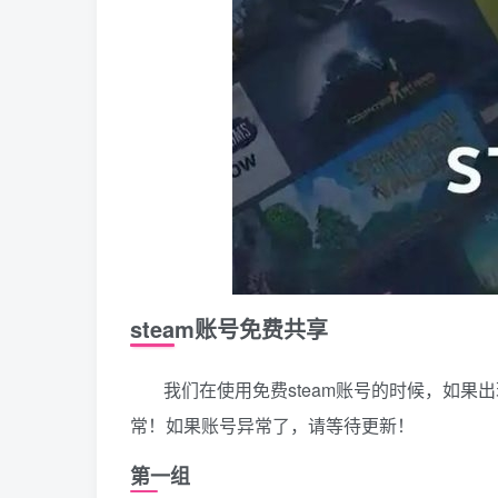
steam账号免费共享
我们在使用免费steam账号的时候，如
常！如果账号异常了，请等待更新！
第一组