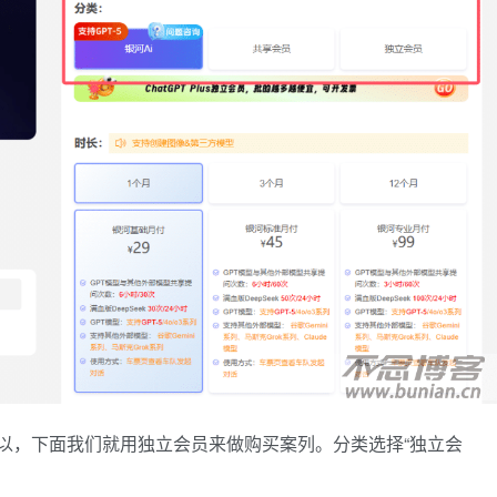
以，下面我们就用独立会员来做购买案列。分类选择“独立会