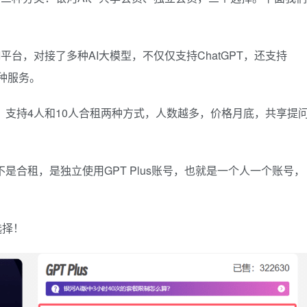
I平台，对接了多种AI大模型，不仅仅支持ChatGPT，还支持
一种服务。
合租，支持4人和10人合租两种方式，人数越多，价格月底，共享提
个不是合租，是独立使用GPT Plus账号，也就是一个人一个账号，
选择！