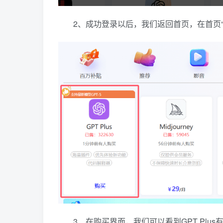
2、成功登录以后，我们返回首页，在首页“A
3、在购买界面，我们可以看到GPT Pl