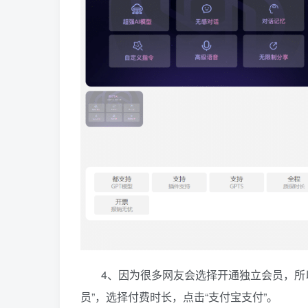
4、因为很多网友会选择开通独立会员，所
员”，选择付费时长，点击“支付宝支付”。