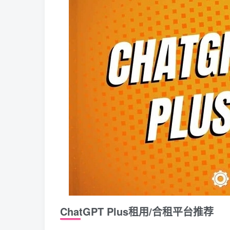
ChatGPT Plus租用/合租平台推荐