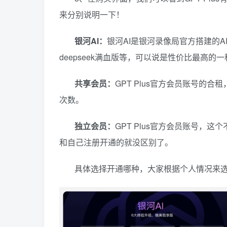
来分别说明一下！
银河AI：
银河AI是银河录像局官方搭建的A
deepseek满血版等，可以说是性价比最高的
共享会员：
GPT Plus官方会员账号的
次数。
独立会员：
GPT Plus官方会员账号，这
和自己注册开通的就没区别了。
具体选择开通哪种，大家根据个人情况来