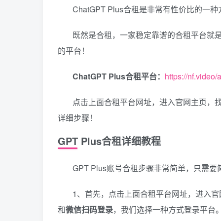
ChatGPT Plus合租是非常有性价比的
既然是合租，一家稳定靠谱的合租平台就
的平台！
ChatGPT Plus合租平台：
https://nf.video
点击上面合租平台网址，进入官网主页，找到
详细步骤！
GPT Plus合租详细教程
GPT Plus账号合租步骤非常简单，只需
1、首先，点击上面合租平台网址，进入官
和
微信扫码登录
，我们选择一种方式登录平台