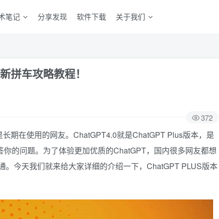
术笔记
分享发现
软件下载
关于我们
25最新拼车攻略教程！
372
在使用的网友。ChatGPT4.0就是ChatGPT Plus版本，是
答你的问题。为了体验更加优质的ChatGPT，国内很多网友都想
开通。今天我们就来给大家详细的介绍一下，ChatGPT PLUS版本