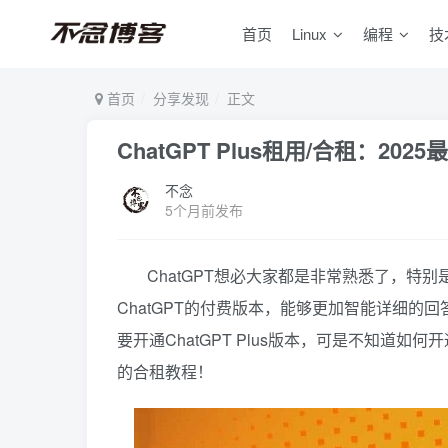
首页
Linux
编程
技
首页
分享发现
正文
ChatGPT Plus租用/合租：20
不念
5个月前发布
ChatGPT想必大家都是非常熟悉了，特别是长期
ChatGPT的付费版本，能够更加智能详细的回
要开通ChatGPT Plus版本，可是不知道如何
的合租教程！