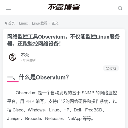
首页
Linux
Linux教程
正文
网络监控工具Observium，不仅能监控Linux服务
器，还能监控网络设备！
不念
4年前更新
572
一、什么是Observium？
Observium 是一个自动发现的基于 SNMP 的网络监控
平台，用 PHP 编写，支持广泛的网络硬件和操作系统，包
括 Cisco、Windows、Linux、HP、Dell、FreeBSD、
Juniper、Brocade、Netscaler、NetApp 等等。