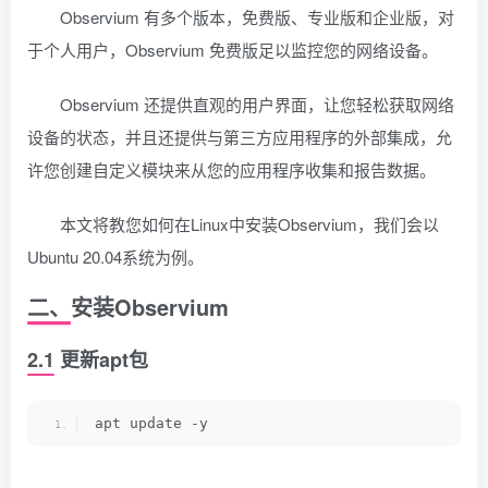
Observium 有多个版本，免费版、专业版和企业版，对
于个人用户，Observium 免费版足以监控您的网络设备。
Observium 还提供直观的用户界面，让您轻松获取网络
设备的状态，并且还提供与第三方应用程序的外部集成，允
许您创建自定义模块来从您的应用程序收集和报告数据。
本文将教您如何在Linux中安装Observium，我们会以
Ubuntu 20.04系统为例。
二、安装Observium
2.1 更新apt包
apt update -y