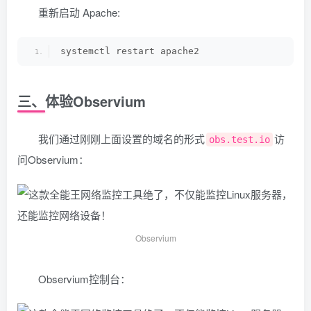
重新启动 Apache:
systemctl restart apache2
三、体验Observium
我们通过刚刚上面设置的域名的形式
访
obs.test.io
问Observium：
Observium
Observium控制台：