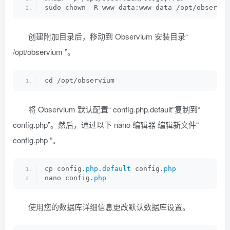
sudo chown -R www-data:www-data /opt/observiu
创建附加目录后，移动到 Observium 安装目录“
/opt/observium ”。
cd /opt/observium
将 Observium 默认配置“ config.php.default”复制到“
config.php”。然后，通过以下 nano 编辑器 编辑新文件“
config.php ”。
cp config.
php
.
default
 config.
php
nano config.
php
使用您的数据库详细信息更改默认数据库设置。