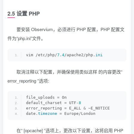
2.5 设置 PHP
要安装 Observium，必须进行 PHP 配置，PHP 配置文
件为“php.ini”文件。
vim /etc/php/
7.4
/apache2/php.
ini
取消注释以下配置，并确保使用类似这样 的内容更改“
error_reporting ”选项:
file_uploads = On 
default_charset = UTF-
8
error_reporting = E_ALL 
&
 ~E_NOTICE 
date.
timezone
 = Europe/London
在“ [opcache] ”选项上，更改以下设置，这将启用 PHP