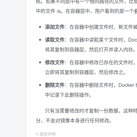
统。如果不同层中有一个相同路径的文件，比如 /
中的文件 /a。在容器层中，用户看到的是一个
添加文件
：在容器中创建文件时，新文件
读取文件
：在容器中读取某个文件时，Doc
将其复制到容器层，然后打开并读入内存
修改文件
：在容器中修改已存在的文件时，D
立即将其复制到容器层，然后修改之。
删除文件
：在容器中删除文件时，Docke
中记录下此删除操作。
只有当需要修改时才复制一份数据，这种特性被
分，不会对镜像本身进行任何修改。
©
版权声明