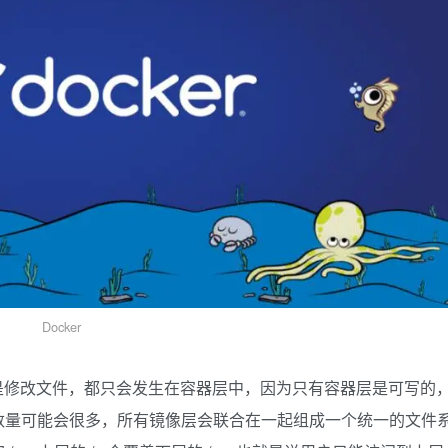
Docker
还是修改文件，都只会发生在容器层中，因为只有容器层是可写的
数量可能会很多，所有镜像层会联合在一起组成一个统一的文件