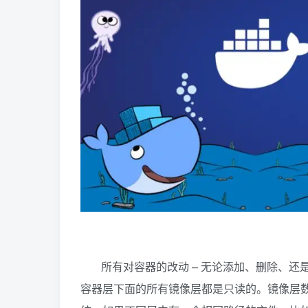
所有对容器的改动 – 无论添加、删除、
容器层下面的所有镜像层都是只读的。镜像层