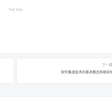
THE END
下一
软件集成技术的基本概念和相关