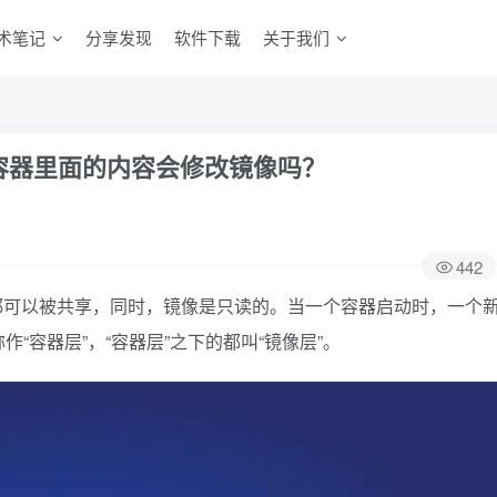
术笔记
分享发现
软件下载
关于我们
，修改容器里面的内容会修改镜像吗？
442
都可以被共享，同时，镜像是只读的。当一个容器启动时，一个
“容器层”，“容器层”之下的都叫“镜像层”。