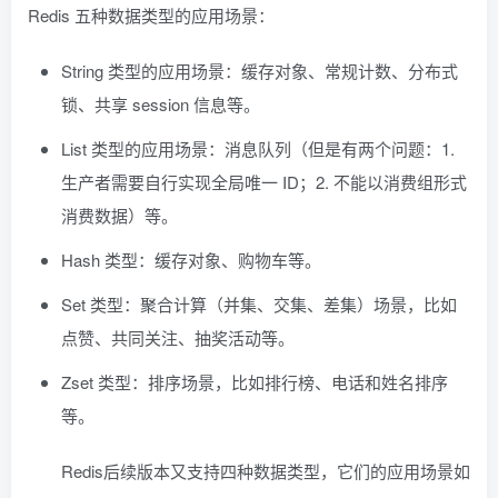
Redis 五种数据类型的应用场景：
String 类型的应用场景：缓存对象、常规计数、分布式
锁、共享 session 信息等。
List 类型的应用场景：消息队列（但是有两个问题：1.
生产者需要自行实现全局唯一 ID；2. 不能以消费组形式
消费数据）等。
Hash 类型：缓存对象、购物车等。
Set 类型：聚合计算（并集、交集、差集）场景，比如
点赞、共同关注、抽奖活动等。
Zset 类型：排序场景，比如排行榜、电话和姓名排序
等。
Redis后续版本又支持四种数据类型，它们的应用场景如