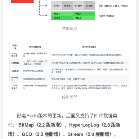
数据类型
结构类型
随着Redis版本的更新，后面又支持了四种数据类
型：
BitMap（2.2 版新增）、HyperLogLog（2.8 版新
增）、GEO（3.2 版新增）、Stream（5.0 版新增）
。