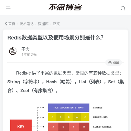
首页
技术笔记
数据库
正文
Redis数据类型以及使用场景分别是什么？
不念
4年前更新
466
Redis提供了丰富的数据类型，常见的有五种数据类型：
String（字符串），Hash（哈希），List（列表），Set（集
合）、Zset（有序集合）
。