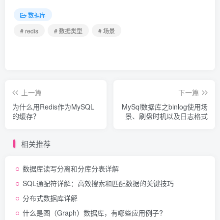
数据库
# redis
# 数据类型
# 场景
上一篇
下一篇
为什么用Redis作为MySQL
MySql数据库之binlog使用场
的缓存？
景、刷盘时机以及日志格式
相关推荐
数据库读写分离和分库分表详解
SQL通配符详解：高效搜索和匹配数据的关键技巧
分布式数据库详解
什么是图（Graph）数据库，有哪些应用例子?