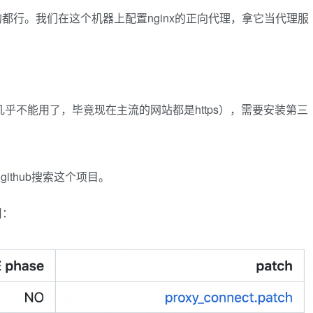
都行。我们在这个机器上配置nginx的正向代理，拿它当代理服
ps几乎不能用了，毕竟现在主流的网站都是https），需要安装第三
可以上github搜索这个项目。
用：