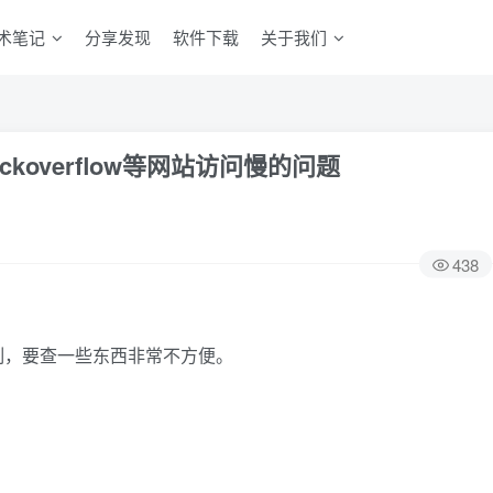
术笔记
分享发现
软件下载
关于我们
ckoverflow等网站访问慢的问题
438
速度限制，要查一些东西非常不方便。