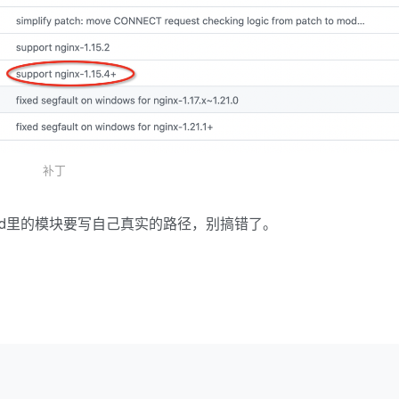
补丁
dd里的模块要写自己真实的路径，别搞错了。