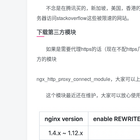
不念是在腾讯买的，新加坡，美国，香港的
务器访问stackoverflow这些被限速的网站。
下载第三方模块
如果是需要代理https的话（现在不配htt
方的模块
ngx_http_proxy_connect_module，大家
这个模块最近还在维护，大家可以放心使