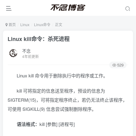
首页
Linux
Linux命令
正文
Linux kill命令：杀死进程
不念
4年前更新
529
Linux kill 命令用于删除执行中的程序或工作。
kill 可将指定的信息送至程序，预设的信息为
SIGTERM(15)，可将指定程序终止，若仍无法终止该程序，
可使用 SIGKILL(9) 信息尝试强制删除程序。
语法格式：
kill [参数] [进程号]