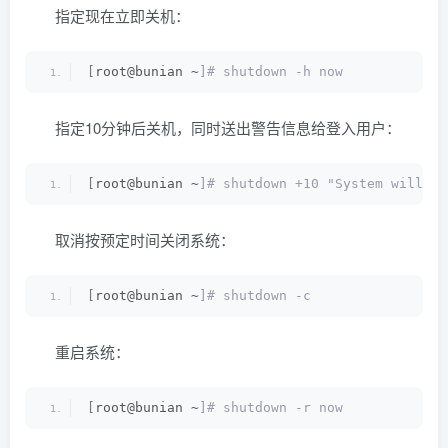
指定现在立即关机：
[
root@bunian ~
]# shutdown -h now 
指定10分钟后关机，同时送出警告信息给登入用户：
[
root@bunian ~
]# shutdown +10 "System will sh
取消按预定时间关闭系统：
[
root@bunian ~
]# shutdown -c 
重启系统：
[
root@bunian ~
]# shutdown -r now 