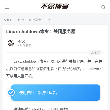
首页
Linux
Linux命令
正文
Linux shutdown命令：关闭服务器
不念
4年前更新
507
Linux shutdown 命令可以用来进行关机程序，并且在关
机以前传送讯息给所有使用者正在执行的程序，shutdown 也
可以用来重开机。
使用权限：系统管理者。
语法格式：
shutdown [选项] [参数]