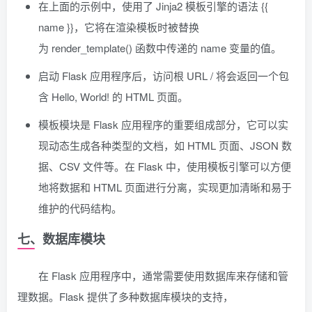
在上面的示例中，使用了 Jinja2 模板引擎的语法 {{
name }}，它将在渲染模板时被替换
为 render_template() 函数中传递的 name 变量的值。
启动 Flask 应用程序后，访问根 URL / 将会返回一个包
含 Hello, World! 的 HTML 页面。
模板模块是 Flask 应用程序的重要组成部分，它可以实
现动态生成各种类型的文档，如 HTML 页面、JSON 数
据、CSV 文件等。在 Flask 中，使用模板引擎可以方便
地将数据和 HTML 页面进行分离，实现更加清晰和易于
维护的代码结构。
七、数据库模块
在 Flask 应用程序中，通常需要使用数据库来存储和管
理数据。Flask 提供了多种数据库模块的支持，