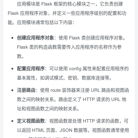
应用模块是 Flask 框架的核心模块之一，它负责创建
Flask 应用程序对象，并定义一些应用程序级别的配置和功
能。应用模块通常包括以下内容：
创建应用程序对象
：使用 Flask 类创建应用程序对象。
Flask 类的构造函数需要传入应用程序的名称作为参
数。
配置应用程序
：可以使用 config 属性来配置应用程序的
基本属性，如调试模式、密钥、数据库连接等。
注册路由
：使用 route 装饰器来注册 URL 路由和视图函
数之间的映射关系。路由定义了 HTTP 请求的 URL 地
址和视图函数之间的映射关系。
定义视图函数
：视图函数是处理 HTTP 请求的函数，可
以返回 HTML 页面、JSON 数据等。视图函数通常使用