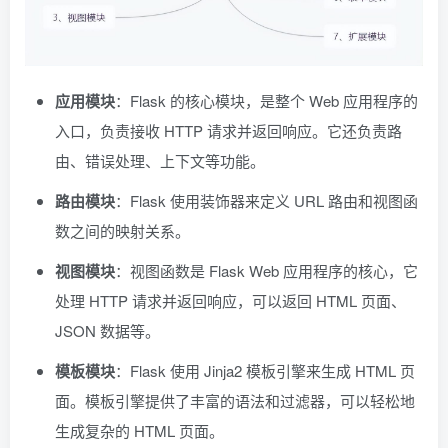
应用模块
：Flask 的核心模块，是整个 Web 应用程序的
入口，负责接收 HTTP 请求并返回响应。它还负责路
由、错误处理、上下文等功能。
路由模块
：Flask 使用装饰器来定义 URL 路由和视图函
数之间的映射关系。
视图模块
：视图函数是 Flask Web 应用程序的核心，它
处理 HTTP 请求并返回响应，可以返回 HTML 页面、
JSON 数据等。
模板模块
：Flask 使用 Jinja2 模板引擎来生成 HTML 页
面。模板引擎提供了丰富的语法和过滤器，可以轻松地
生成复杂的 HTML 页面。