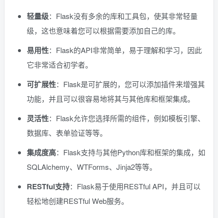
轻量级
：Flask没有多余的库和工具包，使其非常轻量
级，这也意味着您可以根据需要添加自己的库。
易用性
：Flask的API非常简单，易于理解和学习，因此
它非常适合初学者。
可扩展性
：Flask是可扩展的，您可以添加插件来增强其
功能，并且可以很容易地将其与其他库和框架集成。
灵活性
：Flask允许您选择所需的组件，例如模板引擎、
数据库、表单验证等等。
集成度高
：Flask支持与其他Python库和框架的集成，如
SQLAlchemy、WTForms、Jinja2等等。
RESTful支持
：Flask易于使用RESTful API，并且可以
轻松地创建RESTful Web服务。