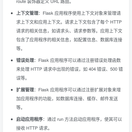
route 装饰器定义 URL 路由。
上下文管理
：Flask 应用程序使用上下文对象来管理请
求上下文和应用上下文。请求上下文包含了每个 HTTP
请求的相关信息，如请求头、请求参数等。应用上下文
包含了应用程序的相关信息，如配置信息、数据库连接
等。
错误处理
：Flask 应用程序可以通过注册错误处理函数
来处理 HTTP 请求中出现的错误，如 404 错误、500 错
误等。
扩展管理
：Flask 应用程序可以通过注册扩展对象来增
加应用程序的功能，如数据库连接、缓存、邮件发送
等。
启动应用程序
：通过 run 方法启动应用程序，使其可以
接收 HTTP 请求。