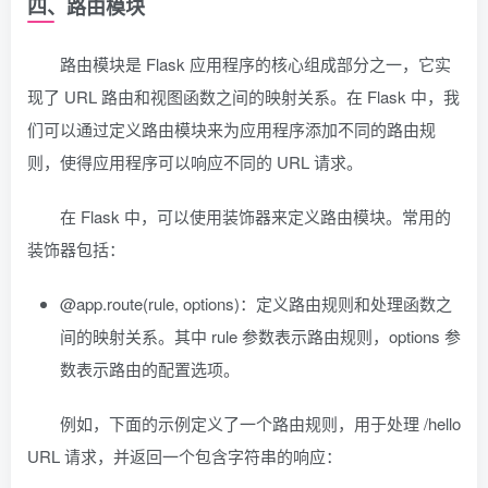
四、路由模块
路由模块是 Flask 应用程序的核心组成部分之一，它实
现了 URL 路由和视图函数之间的映射关系。在 Flask 中，我
们可以通过定义路由模块来为应用程序添加不同的路由规
则，使得应用程序可以响应不同的 URL 请求。
在 Flask 中，可以使用装饰器来定义路由模块。常用的
装饰器包括：
@app.route(rule, options)：定义路由规则和处理函数之
间的映射关系。其中 rule 参数表示路由规则，options 参
数表示路由的配置选项。
例如，下面的示例定义了一个路由规则，用于处理 /hello
URL 请求，并返回一个包含字符串的响应：