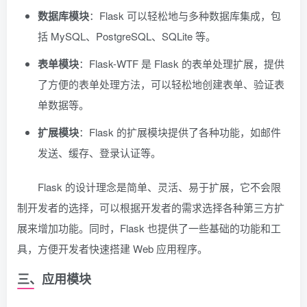
数据库模块
：Flask 可以轻松地与多种数据库集成，包
括 MySQL、PostgreSQL、SQLite 等。
表单模块
：Flask-WTF 是 Flask 的表单处理扩展，提供
了方便的表单处理方法，可以轻松地创建表单、验证表
单数据等。
扩展模块
：Flask 的扩展模块提供了各种功能，如邮件
发送、缓存、登录认证等。
Flask 的设计理念是简单、灵活、易于扩展，它不会限
制开发者的选择，可以根据开发者的需求选择各种第三方扩
展来增加功能。同时，Flask 也提供了一些基础的功能和工
具，方便开发者快速搭建 Web 应用程序。
三、应用模块