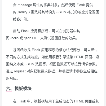
含 message 属性的字典对象，然后使用 Flask 提供
的 jsonify() 函数将其转换为 JSON 格式的响应对象返回
给客户端。
启动 Flask 应用程序后，可以在浏览器中访
问 /hello 或 /json URL 来测试视图函数的效果。
视图函数是 Flask 应用程序的核心组成部分，可以通过
不同的方式生成响应，如使用模板引擎渲染 HTML 页面、返
回纯文本或 JSON 数据等。视图函数还可以接受请求参数，
通过 request 对象获取请求数据，并根据请求参数生成相应
的响应。
六、模板模块
在 Flask 中，模板模块用于生成动态的 HTML 页面或其