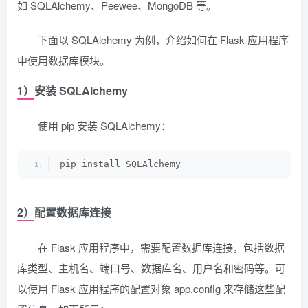
如 SQLAlchemy、Peewee、MongoDB 等。
下面以 SQLAlchemy 为例，介绍如何在 Flask 应用程序
中使用数据库模块。
1）安装 SQLAlchemy
使用 pip 安装 SQLAlchemy：
pip install SQLAlchemy
2）配置数据库连接
在 Flask 应用程序中，需要配置数据库连接，包括数据
库类型、主机名、端口号、数据库名、用户名和密码等。可
以使用 Flask 应用程序的配置对象 app.config 来存储这些配