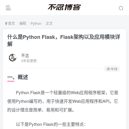
首页
编程
Python
正文
什么是Python Flask，Flask架构以及应用模块详
解
不念
3年前更新
519
一、概述
Python Flask是一个轻量级的Web应用程序框架，它是
使用Python编写的，用于快速开发Web应用程序和API。它
的设计理念是简单、易用和可扩展。
以下是Python Flask的一些主要特点：