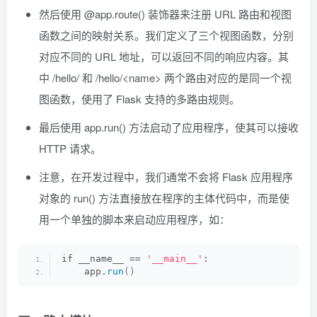
然后使用 @app.route() 装饰器来注册 URL 路由和视图
函数之间的映射关系。我们定义了三个视图函数，分别
对应不同的 URL 地址，可以返回不同的响应内容。其
中 /hello/ 和 /hello/<name> 两个路由对应的是同一个视
图函数，使用了 Flask 支持的多路由规则。
最后使用 app.run() 方法启动了应用程序，使其可以接收
HTTP 请求。
注意，在开发过程中，我们通常不会将 Flask 应用程序
对象的 run() 方法直接放在程序的主体代码中，而是使
用一个单独的脚本来启动应用程序，如：
if __name__ == 
'__main__'
:
    app.
run
()