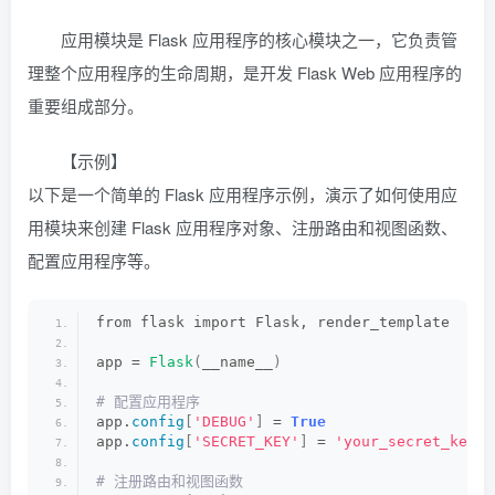
应用模块是 Flask 应用程序的核心模块之一，它负责管
理整个应用程序的生命周期，是开发 Flask Web 应用程序的
重要组成部分。
【示例】
以下是一个简单的 Flask 应用程序示例，演示了如何使用应
用模块来创建 Flask 应用程序对象、注册路由和视图函数、
配置应用程序等。
from flask import Flask, render_template
app = 
Flask
(
__name__
)
# 配置应用程序
app.
config
[
'DEBUG'
]
 = 
True
app.
config
[
'SECRET_KEY'
]
 = 
'your_secret_key'
# 注册路由和视图函数