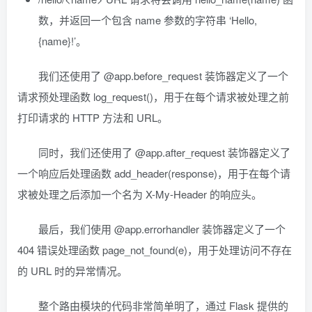
数，并返回一个包含 name 参数的字符串 ‘Hello,
{name}!’。
我们还使用了 @app.before_request 装饰器定义了一个
请求预处理函数 log_request()，用于在每个请求被处理之前
打印请求的 HTTP 方法和 URL。
同时，我们还使用了 @app.after_request 装饰器定义了
一个响应后处理函数 add_header(response)，用于在每个请
求被处理之后添加一个名为 X-My-Header 的响应头。
最后，我们使用 @app.errorhandler 装饰器定义了一个
404 错误处理函数 page_not_found(e)，用于处理访问不存在
的 URL 时的异常情况。
整个路由模块的代码非常简单明了，通过 Flask 提供的