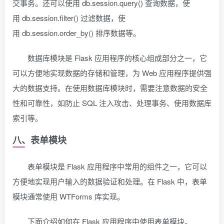
交事务。还可以使用 db.session.query() 查询数据，使
用 db.session.filter() 过滤数据，使
用 db.session.order_by() 排序数据等。
数据库模块是 Flask 应用程序的核心组成部分之一，它
可以方便地实现数据的存储和管理，为 Web 应用程序提供强
大的数据支持。在使用数据库模块时，需要注意数据的安全
性和可靠性，如防止 SQL 注入攻击、处理事务、使用数据库
索引等。
八、表单模块
表单模块是 Flask 应用程序中常用的组件之一，它可以
方便地实现用户输入的数据验证和处理。在 Flask 中，表单
模块通常使用 WTForms 库实现。
下面介绍如何在 Flask 应用程序中使用表单模块。