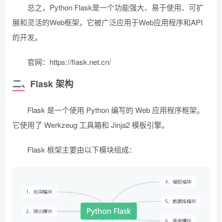
总之，Python Flask是一个功能强大、易于使用、可扩
展和灵活的Web框架，它被广泛应用于Web应用程序和API
的开发。
官网：https://flask.net.cn/
二、Flask 架构
Flask 是一个使用 Python 编写的 Web 应用程序框架。
它使用了 Werkzeug 工具箱和 Jinja2 模板引擎。
Flask 框架主要由以下模块组成：