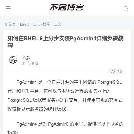
首页
Linux
Linux教程
正文
如何在RHEL 9上分步安装PgAdmin4详细步骤教
程
不念
3年前更新
420
PgAdmin4 是一个自由开源的基于网络的 PostgreSQL
管理和开发平台。它可以与本地或远程的服务器上的
PostgreSQL 数据库服务器进行交互，并使用直观的交互式
仪表板显示服务器的统计数据。
PgAdmin4 是对 PgAdmin3 的重写，提供了以下显著的
功能：