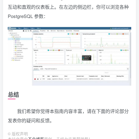
互动和直观的仪表板上。在左边的侧边栏，你可以浏览各种
PostgreSQL 参数：
总结
我们希望你觉得本指南内容丰富，请在下面的评论部分
发表你的疑问和反馈。
©
版权声明