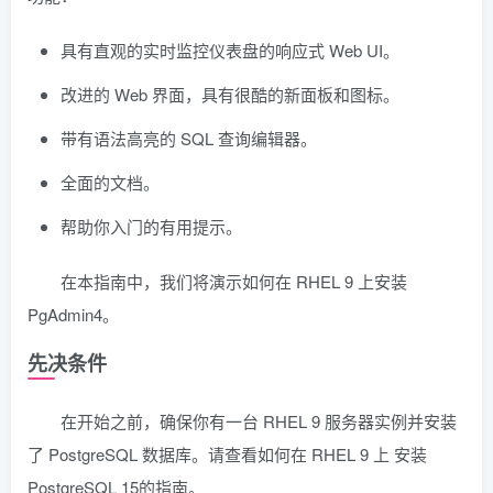
具有直观的实时监控仪表盘的响应式 Web UI。
改进的 Web 界面，具有很酷的新面板和图标。
带有语法高亮的 SQL 查询编辑器。
全面的文档。
帮助你入门的有用提示。
在本指南中，我们将演示如何在 RHEL 9 上安装
PgAdmin4。
先决条件
在开始之前，确保你有一台 RHEL 9 服务器实例并安装
了 PostgreSQL 数据库。请查看如何在 RHEL 9 上 安装
PostgreSQL 15的指南。