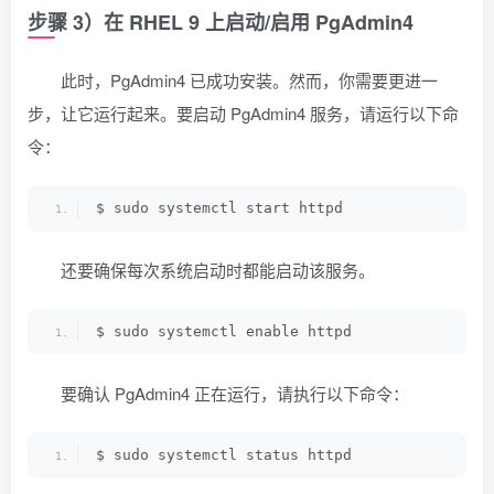
步骤 3）在 RHEL 9 上启动/启用 PgAdmin4
此时，PgAdmin4 已成功安装。然而，你需要更进一
步，让它运行起来。要启动 PgAdmin4 服务，请运行以下命
令：
$ sudo systemctl start httpd
还要确保每次系统启动时都能启动该服务。
$ sudo systemctl enable httpd
要确认 PgAdmin4 正在运行，请执行以下命令：
$ sudo systemctl status httpd