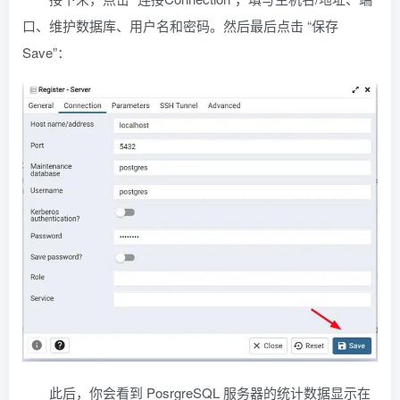
口、维护数据库、用户名和密码。然后最后点击 “保存
Save”：
此后，你会看到 PosrgreSQL 服务器的统计数据显示在