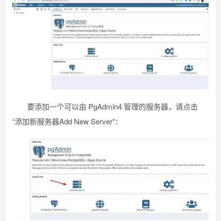
要添加一个可以由 PgAdmin4 管理的服务器，请点击
“添加新服务器Add New Server”：