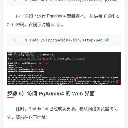
再一次如下运行 Pgadmin4 安装脚本。 提供电子邮件地
址和密码，在提示时输入
。
y
$ sudo /usr/pgadmin4/bin/setup-web.
sh
步骤 5）访问 PgAdmin4 的 Web 界面
此时，PgAdmin4 已经成功安装。要从网络浏览器访问
它，请前往以下地址：