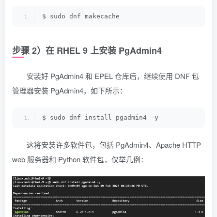
$ sudo dnf makecache
步骤 2）在 RHEL 9 上安装 PgAdmin4
安装好 PgAdmin4 和 EPEL 仓库后，继续使用 DNF 包
管理器安装 PgAdmin4，如下所示：
$ sudo dnf install pgadmin4 -y
这将安装许多软件包，包括 PgAdmin4、Apache HTTP
web 服务器和 Python 软件包，仅举几例：