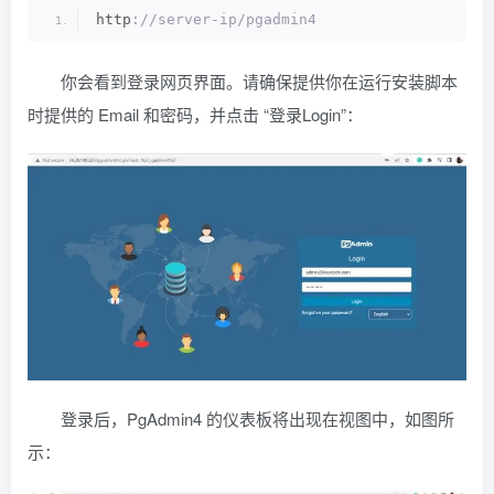
http
://server-ip/pgadmin4
你会看到登录网页界面。请确保提供你在运行安装脚本
时提供的 Email 和密码，并点击 “登录Login”：
登录后，PgAdmin4 的仪表板将出现在视图中，如图所
示：