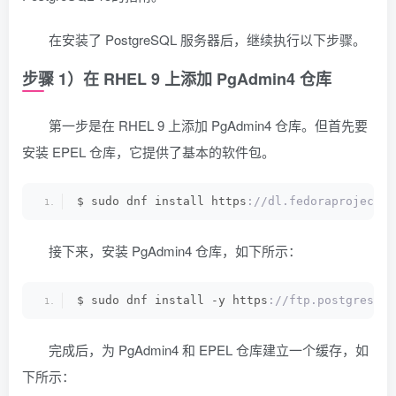
在安装了 PostgreSQL 服务器后，继续执行以下步骤。
步骤 1）在 RHEL 9 上添加 PgAdmin4 仓库
第一步是在 RHEL 9 上添加 PgAdmin4 仓库。但首先要
安装 EPEL 仓库，它提供了基本的软件包。
$ sudo dnf install https
://dl.fedoraproject.o
接下来，安装 PgAdmin4 仓库，如下所示：
$ sudo dnf install -y https
://ftp.postgresql.
完成后，为 PgAdmin4 和 EPEL 仓库建立一个缓存，如
下所示：