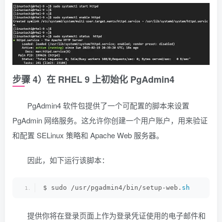
步骤 4）在 RHEL 9 上初始化 PgAdmin4
PgAdmin4 软件包提供了一个可配置的脚本来设置
PgAdmin 网络服务。这允许你创建一个用户账户，用来验证
和配置 SELinux 策略和 Apache Web 服务器。
因此，如下运行该脚本：
$ sudo /usr/pgadmin4/bin/setup-web.
sh
提供你将在登录页面上作为登录凭证使用的电子邮件和