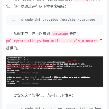
包。你可以通过运行以下命令来完成：
$ sudo dnf provides /usr/sbin/semanage
从输出中，你可以看到
是由
semanage
包
policycoreutils-python-utils-3.3-6.el9_0.noarch
提供的。
要安装这个软件包，请运行以下命令：
$ sudo dnf install policycoreutils-python-uti