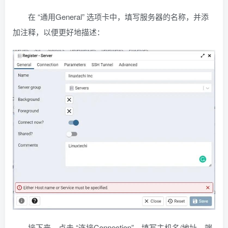
在 “通用General” 选项卡中，填写服务器的名称，并添
加注释，以便更好地描述：
接下来，点击 “连接Connection”，填写主机名/地址、端