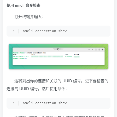
使用 nmcli 命令检查
打开终端并输入：
nmcli connection show
这将列出你的连接和关联的 UUID 编号。记下要检查的
连接的 UUID 编号。然后使用命令：
nmcli connection show 