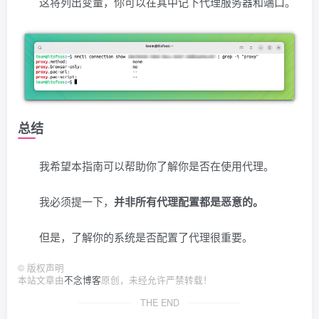
这将列出变量，你可以在其中记下代理服务器和端口。
总结
我希望本指南可以帮助你了解你是否在使用代理。
我必须提一下，
并非所有代理配置都是恶意的。
但是，了解你的系统是否配置了代理很重要。
©
版权声明
本站文章由
不念博客
原创，未经允许严禁转载！
THE END