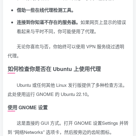
借助一些在线代理检测工具。
连接到你知道不存在的服务器。
如果网页上显示的错误
看起来与平时不同，你可能使用了代理。
无论你喜欢与否，你始终可以使用 VPN 服务绕过透明
代理。
如何检查你是否在 Ubuntu 上使用代理
Ubuntu 或任何其他 Linux 发行版提供了多种检查方法。
此处使用运行 GNOME 的 Ubuntu 22.10。
使用 GNOME 设置
这是直接的 GUI 方式。打开 GNOME 设置Settings 并转
到 “网络Networks” 选项卡，然后按旁边的齿轮图标。