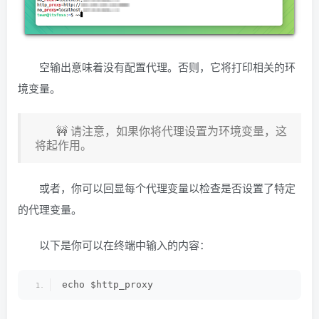
空输出意味着没有配置代理。否则，它将打印相关的环
境变量。
🚧 请注意，如果你将代理设置为环境变量，这
将起作用。
或者，你可以回显每个代理变量以检查是否设置了特定
的代理变量。
以下是你可以在终端中输入的内容：
echo $http_proxy