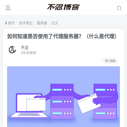
首页
技术笔记
服务器
正文
如何知道是否使用了代理服务器？（什么是代理）
不念
3年前更新
368