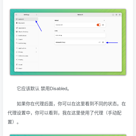
它应该默认 禁用Disabled。
如果你在代理后面，你可以在这里看到不同的状态。在
代理设置中，你可以看到，我在这里使用了代理（手动配
置）。