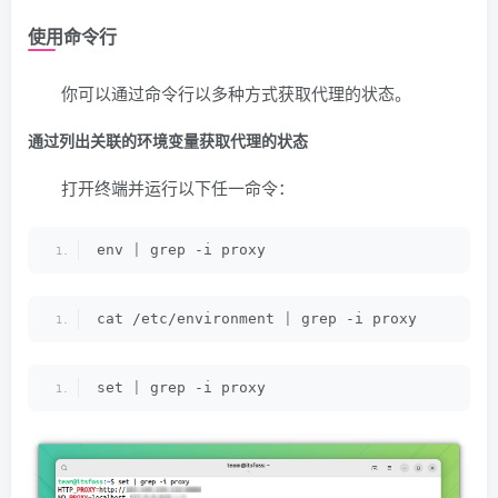
使用命令行
你可以通过命令行以多种方式获取代理的状态。
通过列出关联的环境变量获取代理的状态
打开终端并运行以下任一命令：
env 
|
 grep -i proxy
cat /etc/environment 
|
 grep -i proxy
set 
|
 grep -i proxy