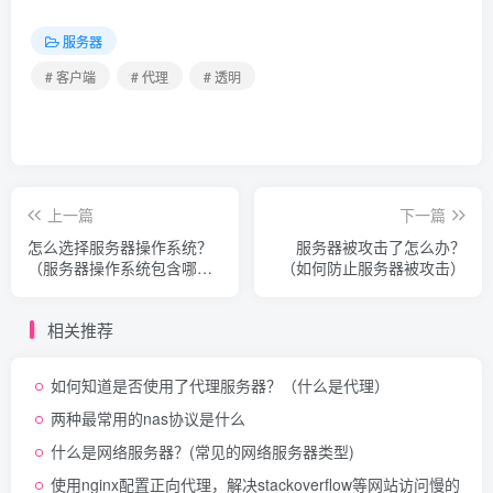
服务器
# 客户端
# 代理
# 透明
上一篇
下一篇
怎么选择服务器操作系统？
服务器被攻击了怎么办？
（服务器操作系统包含哪
（如何防止服务器被攻击）
些？）
相关推荐
如何知道是否使用了代理服务器？（什么是代理）
两种最常用的nas协议是什么
什么是网络服务器？(常见的网络服务器类型)
使用nginx配置正向代理，解决stackoverflow等网站访问慢的