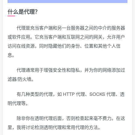
什么是代理？
代理是充当客户端和另一台服务器之间的中介的服务器
或软件应用。它充当客户端和互联网之间的网关，允许用户
访问在线资源，同时隐藏他们的身份、位置和其他个人信
息。
代理通常用于增强安全性和隐私，并为你的网络添加过
滤器/防火墙。
有几种类型的代理，如 HTTP 代理、SOCKS 代理、透
明代理等。
除非你在透明代理后面，否则检查起来毫不费力。在这
里，我将讨论检测透明代理和常用代理的方法。