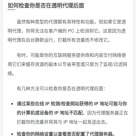
如何检查你是否在透明代理后面
虽然每种类型的代理都有其特性和功能，但如果它是透
明代理，你将无法在客户端的 PC 上检测到它。这是因为透
明代理在后台静默运行，拦截所有流量而不修改它。
有时，可能是你的互联网服务提供商和内容交付网络使
用它们来缓存资源的副本以节省带宽或只是为了监视/过滤网
络。
有几种方法可以检查你是否在透明代理后面：
通过某些在线 IP 检测/检查网站获得的 IP 地址可能与你
的计算机或设备的 IP 地址不匹配
。因为代理服务器正在
拦截你的流量并将其与 IP 地址一起发送出去。
检查你的网络设置以查看是否配置了代理服务器。