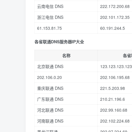
云南电信 DNS
222.172.200.68
浙江电信 DNS
202.101.172.35
61.153.81.75
60.191.244.5
各省联通DNS服务器IP大全
名称
各省
北京联通 DNS
123.123.123.123
202.106.0.20
202.106.195.68
重庆联通 DNS
221.5.203.98
广东联通 DNS
210.21.196.6
河北联通 DNS
202.99.160.68
河南联通 DNS
202.102.224.68
黑龙江联通
202.97.224.69