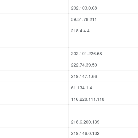
202.103.0.68
59.51.78.211
218.4.4.4
202.101.226.68
222.74.39.50
219.147.1.66
61.134.1.4
116.228.111.118
218.6.200.139
219.146.0.132