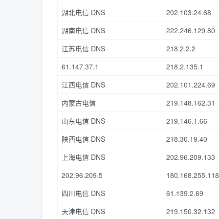
湖北电信 DNS
202.103.24.68
湖南电信 DNS
222.246.129.80
江苏电信 DNS
218.2.2.2
61.147.37.1
218.2.135.1
江西电信 DNS
202.101.224.69
内蒙古电信
219.148.162.31
山东电信 DNS
219.146.1.66
陕西电信 DNS
218.30.19.40
上海电信 DNS
202.96.209.133
202.96.209.5
180.168.255.118
四川电信 DNS
61.139.2.69
天津电信 DNS
219.150.32.132