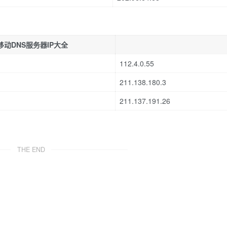
移动DNS服务器IP大全
112.4.0.55
211.138.180.3
211.137.191.26
THE END