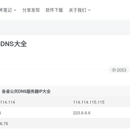
术笔记
分享发现
软件下载
关于我们
DNS大全
2053
各省公共DNS服务器IP大全
.114.114
114.114.115.115
5
223.6.6.6
6.76