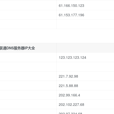
61.166.150.123
61.153.177.196
联通DNS服务器IP大全
123.123.123.124
221.7.92.98
221.5.88.88
202.99.166.4
202.102.227.68
202.97.224.68