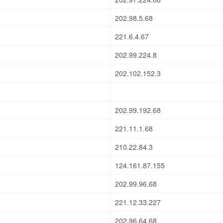
202.98.5.68
221.6.4.67
202.99.224.8
202.102.152.3
202.99.192.68
221.11.1.68
210.22.84.3
124.161.87.155
202.99.96.68
221.12.33.227
202.96.64.68