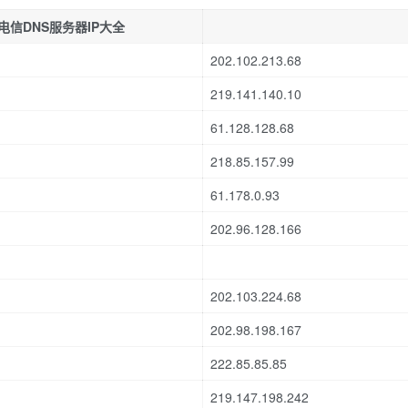
电信DNS服务器IP大全
202.102.213.68
219.141.140.10
61.128.128.68
218.85.157.99
61.178.0.93
202.96.128.166
202.103.224.68
202.98.198.167
222.85.85.85
219.147.198.242