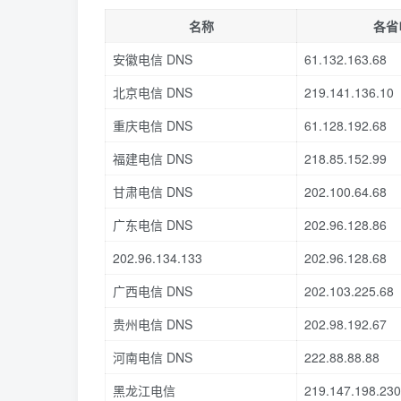
名称
各省
安徽电信 DNS
61.132.163.68
北京电信 DNS
219.141.136.10
重庆电信 DNS
61.128.192.68
福建电信 DNS
218.85.152.99
甘肃电信 DNS
202.100.64.68
广东电信 DNS
202.96.128.86
202.96.134.133
202.96.128.68
广西电信 DNS
202.103.225.68
贵州电信 DNS
202.98.192.67
河南电信 DNS
222.88.88.88
黑龙江电信
219.147.198.230