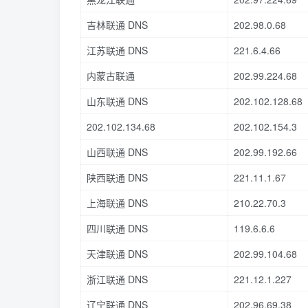
吉林联通 DNS
202.98.0.68
江苏联通 DNS
221.6.4.66
内蒙古联通
202.99.224.68
山东联通 DNS
202.102.128.68
202.102.134.68
202.102.154.3
山西联通 DNS
202.99.192.66
陕西联通 DNS
221.11.1.67
上海联通 DNS
210.22.70.3
四川联通 DNS
119.6.6.6
天津联通 DNS
202.99.104.68
浙江联通 DNS
221.12.1.227
辽宁联通 DNS
202.96.69.38