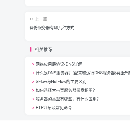
上一篇
备份服务器有哪几种方式
相关推荐
网络应用层协议-DNS详解
什么是DNS服务器？(配置和运行DNS服务器详细步骤
SFlow与NetFlow的主要区别
如何选择大带宽服务器带宽租用?
服务器的类型有哪些，有什么区别？
FTP介绍及常见命令