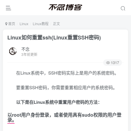
首页
Linux
Linux教程
正文
Linux如何重置ssh(Linux重置SSH密码)
不念
3年前更新
1317
在Linux系统中，SSH密码实际上是用户的系统密码。
要重置SSH密码，你需要重置相应用户的系统密码。
以下是在Linux系统中重置用户密码的方法：
以root用户身份登录，或者使用具有sudo权限的用户登
录。