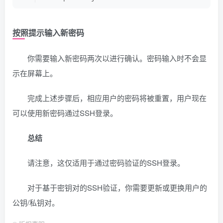
按照提示输入新密码
你需要输入新密码两次以进行确认。密码输入时不会显
示在屏幕上。
完成上述步骤后，相应用户的密码将被重置，用户现在
可以使用新密码通过SSH登录。
总结
请注意，这仅适用于通过密码验证的SSH登录。
对于基于密钥对的SSH验证，你需要更新或更换用户的
公钥/私钥对。