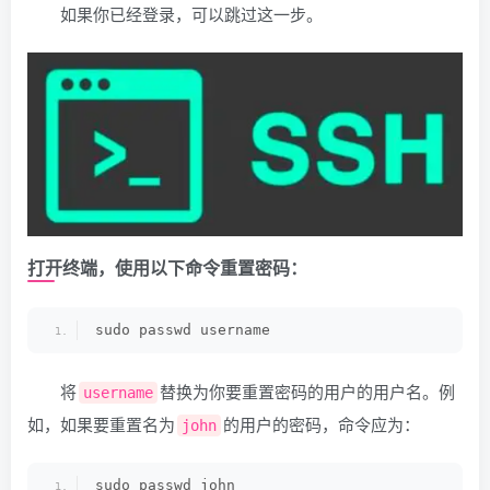
如果你已经登录，可以跳过这一步。
打开终端，使用以下命令重置密码：
sudo passwd username
将
替换为你要重置密码的用户的用户名。例
username
如，如果要重置名为
的用户的密码，命令应为：
john
sudo passwd john