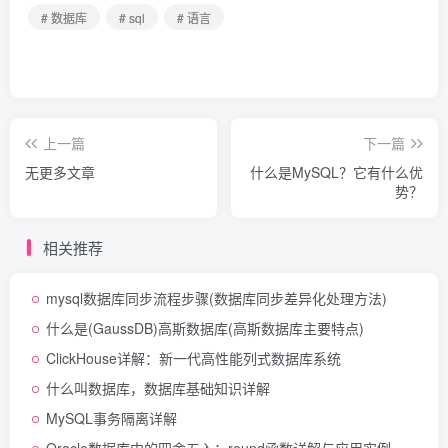
# 数据库
# sql
# 语言
上一篇
下一篇
无更多文章
什么是MySQL？它有什么优
势？
相关推荐
mysql数据库同步流程步骤(数据库同步差异化处理方法)
什么是(GaussDB)高斯数据库(高斯数据库主要特点)
ClickHouse详解：新一代高性能列式数据库系统
什么叫数据库，数据库基础知识详解
MySQL事务隔离详解