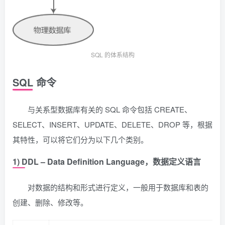
SQL 的体系结构
SQL 命令
与关系型数据库有关的 SQL 命令包括 CREATE、
SELECT、INSERT、UPDATE、DELETE、DROP 等，根据
其特性，可以将它们分为以下几个类别。
1) DDL – Data Definition Language，数据定义语言
对数据的结构和形式进行定义，一般用于数据库和表的
创建、删除、修改等。