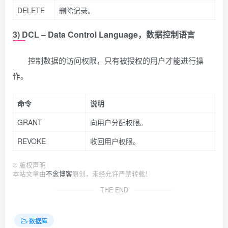
DELETE
删除记录。
3) DCL – Data Control Language，数据控制语言
控制数据的访问权限，只有被授权的用户才能进行操
作。
命令
说明
GRANT
向用户分配权限。
REVOKE
收回用户权限。
©
版权声明
本站文章由
不念博客
原创，未经允许严禁转载！
THE END
数据库