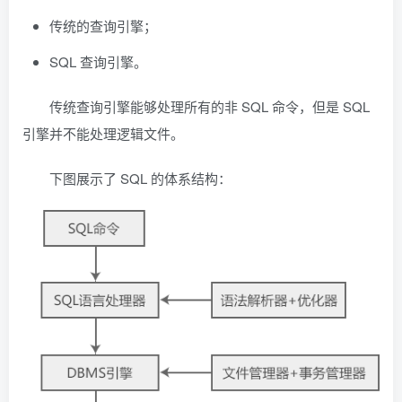
传统的查询引擎；
SQL 查询引擎。
传统查询引擎能够处理所有的非 SQL 命令，但是 SQL
引擎并不能处理逻辑文件。
下图展示了 SQL 的体系结构：