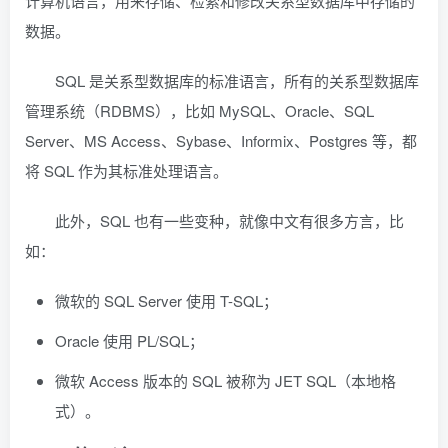
计算机语言，用来存储、检索和修改关系型数据库中存储的
数据。
SQL 是关系型数据库的标准语言，所有的关系型数据库
管理系统（RDBMS），比如 MySQL、Oracle、SQL
Server、MS Access、Sybase、Informix、Postgres 等，都
将 SQL 作为其标准处理语言。
此外，SQL 也有一些变种，就像中文有很多方言，比
如：
微软的 SQL Server 使用 T-SQL；
Oracle 使用 PL/SQL；
微软 Access 版本的 SQL 被称为 JET SQL（本地格
式）。