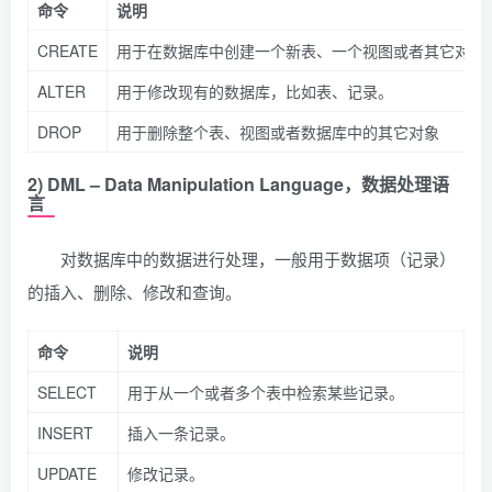
命令
说明
CREATE
用于在数据库中创建一个新表、一个视图或者其它对象
ALTER
用于修改现有的数据库，比如表、记录。
DROP
用于删除整个表、视图或者数据库中的其它对象
2) DML – Data Manipulation Language，数据处理语
言
对数据库中的数据进行处理，一般用于数据项（记录）
的插入、删除、修改和查询。
命令
说明
SELECT
用于从一个或者多个表中检索某些记录。
INSERT
插入一条记录。
UPDATE
修改记录。