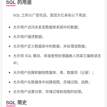
SQL 的用途
SQL 之所以广受欢迎，是因为它具有以下用途：
允许用户访问关系型数据库系统中的数据；
允许用户描述数据；
允许用户定义数据库中的数据，并处理该数据；
允许将 SQL 模块、库或者预处理器嵌入到其它编程语言
中；
允许用户创建和删除数据库、表、数据项（记录）；
允许用户在数据库中创建视图、存储过程、函数；
允许用户设置对表、存储过程和视图的权限。
SQL 简史