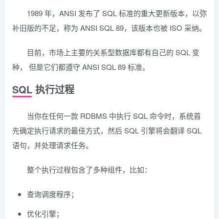
1989 年，ANSI 发布了 SQL 标准的重大更新版本，以弥
补旧版的不足，称为 ANSI SQL 89，该版本也被 ISO 采纳。
目前，市场上主要的关系型数据库都有自己的 SQL 变
种， 但是它们都遵守 ANSI SQL 89 标准。
SQL 执行过程
当你在任何一款 RDBMS 中执行 SQL 命令时，系统首
先确定执行请求的最佳方式，然后 SQL 引擎将会翻译 SQL
语句，并处理请求任务。
整个执行过程包含了多种组件，比如：
查询调度程序；
优化引擎；