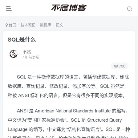
首页
技术笔记
数据库
正文
SQL是什么
不念
4年前更新
736
SQL 是一种操作数据库的语言，包括创建数据库、删除
数据库、查询记录、修改记录、添加字段等。SQL 虽然是一
种被 ANSI 标准化的语言，但是它有很多不同的实现版本。
ANSI 是 American National Standards Institute 的缩写，
中文译为“美国国家标准协会”。SQL 是 Structured Query
Language 的缩写，中文译为“结构化查询语言”。SQL 是一种