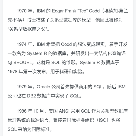
1970 年，IBM 的 Edgar Frank “Ted” Codd（埃德加·弗兰
克·科德）博士描述了关系型数据库的模型，他因此被称为
“关系型数据库之父”。
1974 年，IBM 希望把 Codd 的想法变成现实，着手开发
一款名为 System R 的数据库，并研发出一套结构化查询语
句 SEQUEL，这就是 SQL 的雏形。System R 数据库于
1978 年第一次发布，用于科研和实验。
1979 年，Oracle 公司首先提供商用的 SQL，随后 IBM
公司也在 DB2 数据库中实现了 SQL。
1986 年 10 月，美国 ANSI 采用 SQL 作为关系型数据库
管理系统的标准语言，紧接着国际标准组织（ISO）也将
SQL 采纳为国际标准。