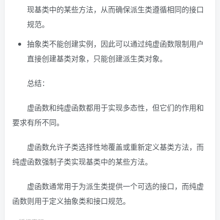
现基类中的某些方法，从而确保派生类遵循相同的接口
规范。
抽象类不能创建实例，因此可以通过纯虚函数限制用户
直接创建基类对象，只能创建派生类对象。
总结：
虚函数和纯虚函数都用于实现多态性，但它们的作用和
要求有所不同。
虚函数允许子类选择性地覆盖或重新定义基类方法，而
纯虚函数强制子类实现基类中的某些方法。
虚函数通常用于为派生类提供一个可选的接口，而纯虚
函数则用于定义抽象类和接口规范。