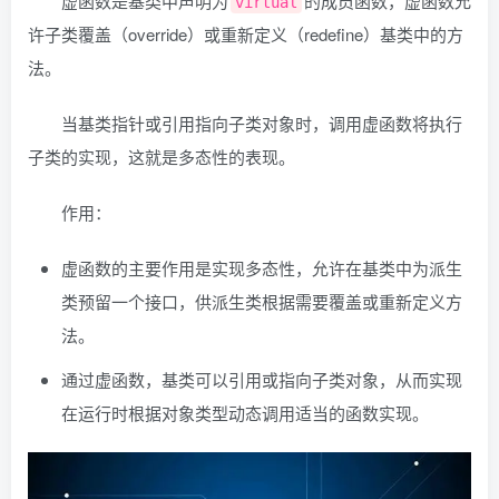
虚函数是基类中声明为
的成员函数，虚函数允
virtual
许子类覆盖（override）或重新定义（redefine）基类中的方
法。
当基类指针或引用指向子类对象时，调用虚函数将执行
子类的实现，这就是多态性的表现。
作用：
虚函数的主要作用是实现多态性，允许在基类中为派生
类预留一个接口，供派生类根据需要覆盖或重新定义方
法。
通过虚函数，基类可以引用或指向子类对象，从而实现
在运行时根据对象类型动态调用适当的函数实现。