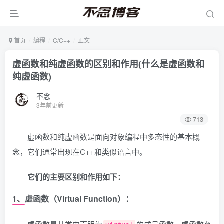
首页
编程
C/C++
正文
虚函数和纯虚函数的区别和作用(什么是虚函数和
纯虚函数)
不念
3年前更新
713
虚函数和纯虚函数是面向对象编程中多态性的基本概
念，它们通常出现在C++和类似语言中。
它们的主要区别和作用如下：
1、虚函数（Virtual Function）：