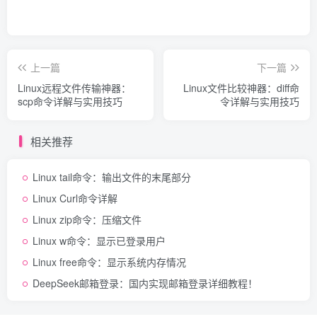
上一篇
下一篇
Linux远程文件传输神器：
Linux文件比较神器：diff命
scp命令详解与实用技巧
令详解与实用技巧
相关推荐
Linux tail命令：输出文件的末尾部分
Linux Curl命令详解
Linux zip命令：压缩文件
Linux w命令：显示已登录用户
Linux free命令：显示系统内存情况
DeepSeek邮箱登录：国内实现邮箱登录详细教程！