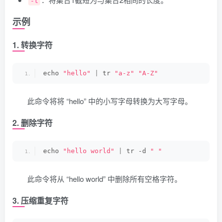
-t
示例
1. 转换字符
echo 
"hello"
|
 tr 
"a-z"
"A-Z"
此命令将将 “hello” 中的小写字母转换为大写字母。
2. 删除字符
echo 
"hello world"
|
 tr -d 
" "
此命令将从 “hello world” 中删除所有空格字符。
3. 压缩重复字符