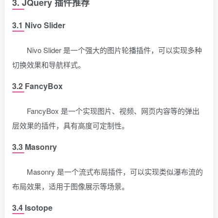
3. JQuery 插件推荐
3.1 Nivo Slider
Nivo Slider 是一个强大的图片轮播插件，可以实现多种
切换效果和导航样式。
3.2 FancyBox
FancyBox 是一个实现图片、视频、网页内容等的弹出
层效果的插件，具有高度可定制性。
3.3 Masonry
Masonry 是一个流式布局插件，可以实现类似瀑布流的
布局效果，适用于图像展示等场景。
3.4 Isotope