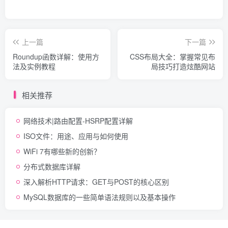
上一篇
下一篇
Roundup函数详解：使用方
CSS布局大全：掌握常见布
法及实例教程
局技巧打造炫酷网站
相关推荐
网络技术|路由配置-HSRP配置详解
ISO文件：用途、应用与如何使用
WiFi 7有哪些新的创新？
分布式数据库详解
深入解析HTTP请求：GET与POST的核心区别
MySQL数据库的一些简单语法规则以及基本操作