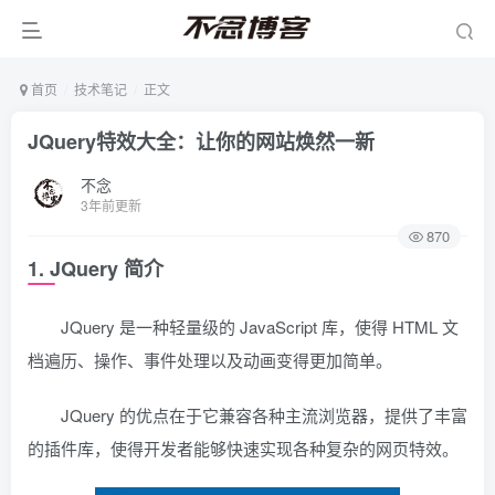
首页
技术笔记
正文
JQuery特效大全：让你的网站焕然一新
不念
3年前更新
870
1. JQuery 简介
JQuery 是一种轻量级的 JavaScript 库，使得 HTML 文
档遍历、操作、事件处理以及动画变得更加简单。
JQuery 的优点在于它兼容各种主流浏览器，提供了丰富
的插件库，使得开发者能够快速实现各种复杂的网页特效。