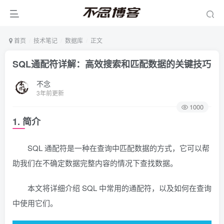
首页
技术笔记
数据库
正文
SQL通配符详解：高效搜索和匹配数据的关键技巧
不念
3年前更新
1000
1. 简介
SQL 通配符是一种在查询中匹配数据的方式，它可以帮
助我们在不确定数据完整内容的情况下查找数据。
本文将详细介绍 SQL 中常用的通配符，以及如何在查询
中使用它们。