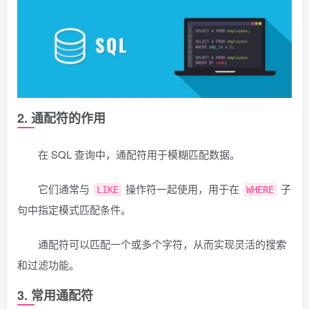
2. 通配符的作用
在 SQL 查询中，通配符用于模糊匹配数据。
它们通常与
操作符一起使用，用于在
子
LIKE
WHERE
句中指定模式匹配条件。
通配符可以匹配一个或多个字符，从而实现灵活的搜索
和过滤功能。
3. 常用通配符