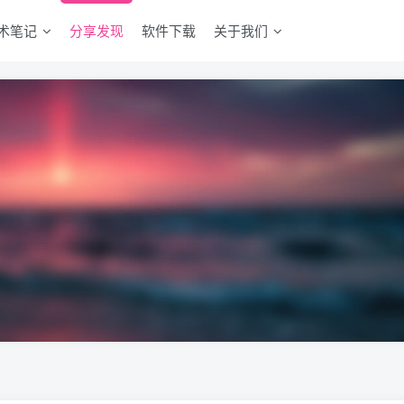
术笔记
分享发现
软件下载
关于我们