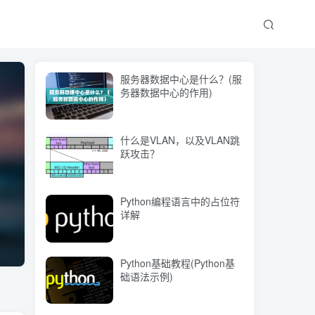
服务器数据中心是什么？(服
务器数据中心的作用)
什么是VLAN，以及VLAN跳
跃攻击？
Python编程语言中的占位符
详解
Python基础教程(Python基
础语法示例)