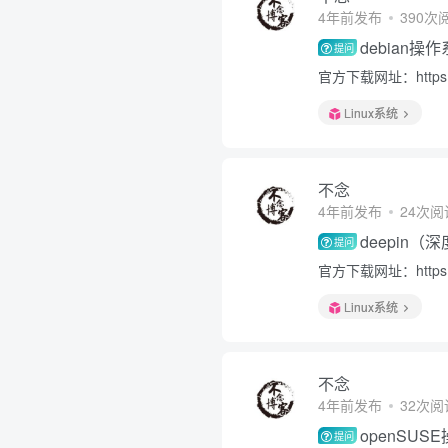
4年前发布
390次
debian
提问
官方下载网址：https://
Linux系统
不念
4年前发布
24次阅
deepin
提问
官方下载网址：https://
Linux系统
不念
4年前发布
32次阅
openSU
提问