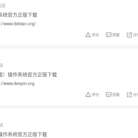
阅读
操作系统官方正版下载
www.debian.org/
评分
回复
分
读
（深度）操作系统官方正版下载
www.deepin.org
评分
回复
分
读
SE操作系统官方正版下载