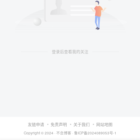
登录后查看我的关注
友链申请
免责声明
关于我们
网站地图
Copyright © 2024 ·
不念博客
·
鲁ICP备2024089053号-1